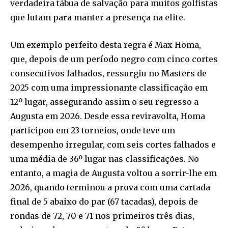
verdadeira tábua de salvação para muitos golfistas
que lutam para manter a presença na elite.
Um exemplo perfeito desta regra é Max Homa,
que, depois de um período negro com cinco cortes
consecutivos falhados, ressurgiu no Masters de
2025 com uma impressionante classificação em
12º lugar, assegurando assim o seu regresso a
Augusta em 2026. Desde essa reviravolta, Homa
participou em 23 torneios, onde teve um
desempenho irregular, com seis cortes falhados e
uma média de 36º lugar nas classificações. No
entanto, a magia de Augusta voltou a sorrir-lhe em
2026, quando terminou a prova com uma cartada
final de 5 abaixo do par (67 tacadas), depois de
rondas de 72, 70 e 71 nos primeiros três dias,