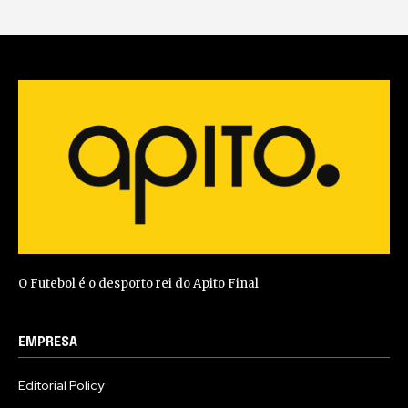
O Futebol é o desporto rei do Apito Final
EMPRESA
Editorial Policy