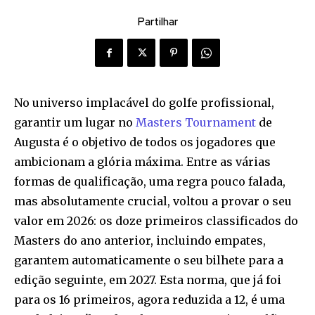
Partilhar
No universo implacável do golfe profissional,
garantir um lugar no
Masters Tournament
de
Augusta é o objetivo de todos os jogadores que
ambicionam a glória máxima. Entre as várias
formas de qualificação, uma regra pouco falada,
mas absolutamente crucial, voltou a provar o seu
valor em 2026: os doze primeiros classificados do
Masters do ano anterior, incluindo empates,
garantem automaticamente o seu bilhete para a
edição seguinte, em 2027. Esta norma, que já foi
para os 16 primeiros, agora reduzida a 12, é uma