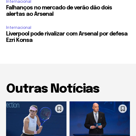
Internacional
Falhanços no mercado de verão dão dois
alertas ao Arsenal
Internacional
Liverpool pode rivalizar com Arsenal por defesa
Ezri Konsa
Outras Notícias