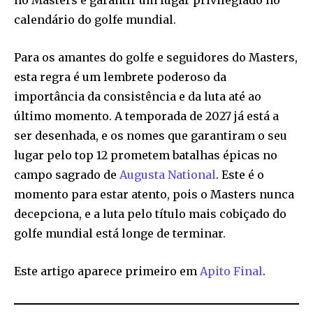
no Masters e garantir um lugar privilegiado no
calendário do golfe mundial.
Para os amantes do golfe e seguidores do Masters,
esta regra é um lembrete poderoso da
importância da consistência e da luta até ao
último momento. A temporada de 2027 já está a
ser desenhada, e os nomes que garantiram o seu
lugar pelo top 12 prometem batalhas épicas no
campo sagrado de
Augusta National
. Este é o
momento para estar atento, pois o Masters nunca
decepciona, e a luta pelo título mais cobiçado do
golfe mundial está longe de terminar.
Este artigo aparece primeiro em
Apito Final
.