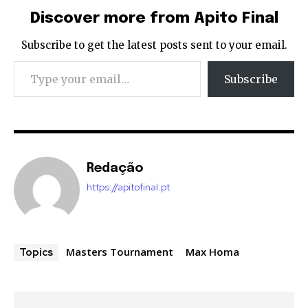
Discover more from Apito Final
Subscribe to get the latest posts sent to your email.
Type your email…
Subscribe
Redação
https://apitofinal.pt
Masters Tournament
Max Homa
Topics