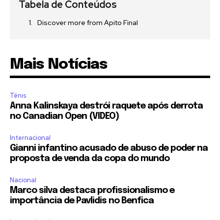
Tabela de Conteúdos
Discover more from Apito Final
Mais Notícias
Ténis
Anna Kalinskaya destrói raquete após derrota
no Canadian Open (VIDEO)
Internacional
Gianni infantino acusado de abuso de poder na
proposta de venda da copa do mundo
Nacional
Marco silva destaca profissionalismo e
importância de Pavlidis no Benfica