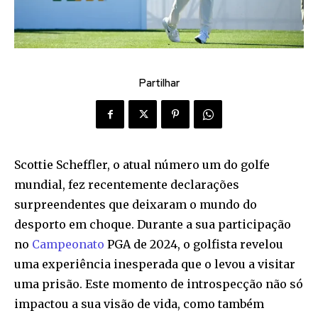
Partilhar
Scottie Scheffler, o atual número um do golfe
mundial, fez recentemente declarações
surpreendentes que deixaram o mundo do
desporto em choque. Durante a sua participação
no
Campeonato
PGA de 2024, o golfista revelou
uma experiência inesperada que o levou a visitar
uma prisão. Este momento de introspecção não só
impactou a sua visão de vida, como também