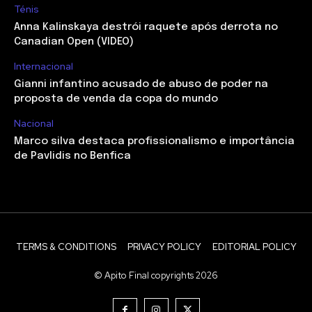
Ténis
Anna Kalinskaya destrói raquete após derrota no
Canadian Open (VIDEO)
Internacional
Gianni infantino acusado de abuso de poder na
proposta de venda da copa do mundo
Nacional
Marco silva destaca profissionalismo e importância
de Pavlidis no Benfica
TERMS & CONDITIONS
PRIVACY POLICY
EDITORIAL POLICY
© Apito Final copyrights 2026