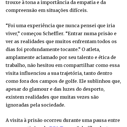
trouxe à tona a importância da empatia e da
compreensão em situações difíceis.
“Foi uma experiência que nunca pensei que iria
viver,” começou Scheffler. “Entrar numa prisão e
ver as realidades que muitos enfrentam todos os
dias foi profundamente tocante.” O atleta,
amplamente aclamado por seu talento e ética de
trabalho, não hesitou em compartilhar como essa
visita influenciou a sua trajetória, tanto dentro
como fora dos campos de golfe. Ele sublinhou que,
apesar do glamour e das luzes do desporto,
existem realidades que muitas vezes são
ignoradas pela sociedade.
A visita à prisão ocorreu durante uma pausa entre