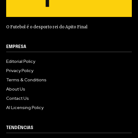
O Futebol é o desporto rei do Apito Final
EMPRESA
Editorial Policy
Privacy Policy
Terms & Conditions
About Us
Contact Us
AI Licensing Policy
TENDÊNCIAS