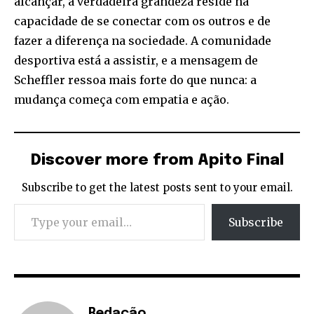
alcançar, a verdadeira grandeza reside na
capacidade de se conectar com os outros e de
fazer a diferença na sociedade. A comunidade
desportiva está a assistir, e a mensagem de
Scheffler ressoa mais forte do que nunca: a
mudança começa com empatia e ação.
Discover more from Apito Final
Subscribe to get the latest posts sent to your email.
Type your email…
Subscribe
Redação