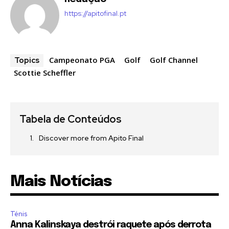
https://apitofinal.pt
Campeonato PGA
Golf
Golf Channel
Topics
Scottie Scheffler
Tabela de Conteúdos
Discover more from Apito Final
Mais Notícias
Ténis
Anna Kalinskaya destrói raquete após derrota