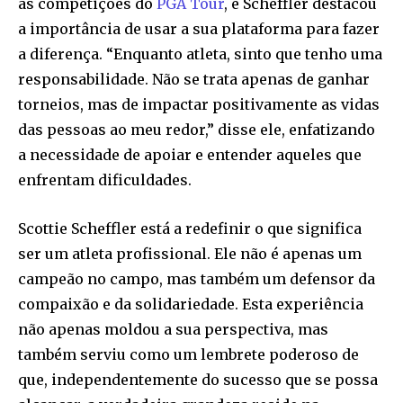
as competições do
PGA Tour
, e Scheffler destacou
a importância de usar a sua plataforma para fazer
a diferença. “Enquanto atleta, sinto que tenho uma
responsabilidade. Não se trata apenas de ganhar
torneios, mas de impactar positivamente as vidas
das pessoas ao meu redor,” disse ele, enfatizando
a necessidade de apoiar e entender aqueles que
enfrentam dificuldades.
Scottie Scheffler está a redefinir o que significa
ser um atleta profissional. Ele não é apenas um
campeão no campo, mas também um defensor da
compaixão e da solidariedade. Esta experiência
não apenas moldou a sua perspectiva, mas
também serviu como um lembrete poderoso de
que, independentemente do sucesso que se possa