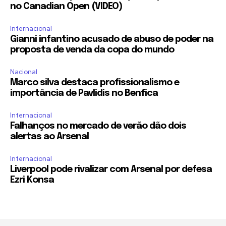
no Canadian Open (VIDEO)
Internacional
Gianni infantino acusado de abuso de poder na
proposta de venda da copa do mundo
Nacional
Marco silva destaca profissionalismo e
importância de Pavlidis no Benfica
Internacional
Falhanços no mercado de verão dão dois
alertas ao Arsenal
Internacional
Liverpool pode rivalizar com Arsenal por defesa
Ezri Konsa