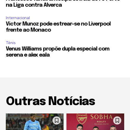
na Liga contra Alverca
Internacional
Victor Munoz pode estrear-se no Liverpool
frente ao Monaco
Ténis
Venus Williams propõe dupla especial com
serena e alex eala
Outras Notícias