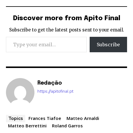
Discover more from Apito Final
Subscribe to get the latest posts sent to your email.
Type your email…
Subscribe
Redação
https://apitofinal.pt
Frances Tiafoe
Matteo Arnaldi
Topics
Matteo Berrettini
Roland Garros