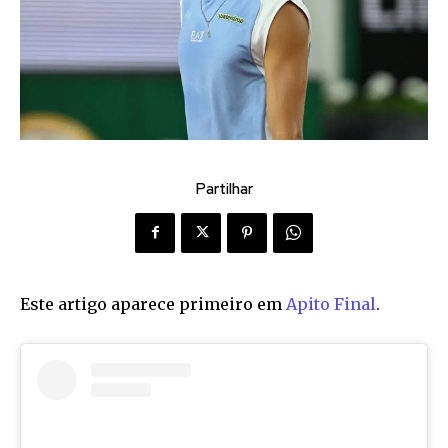
Partilhar
Este artigo aparece primeiro em
Apito Final
.