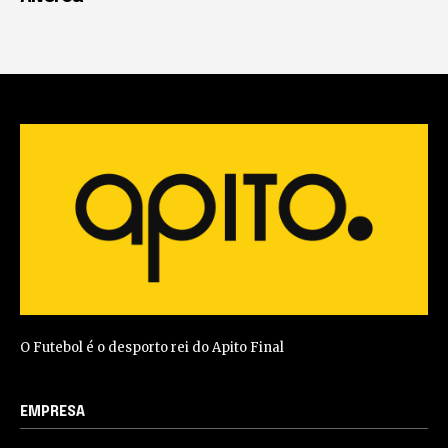
O Futebol é o desporto rei do Apito Final
EMPRESA