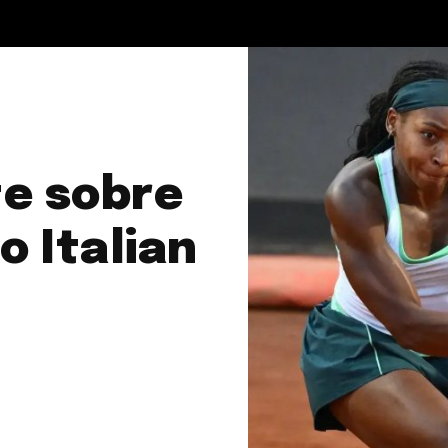
te sobre
o Italian