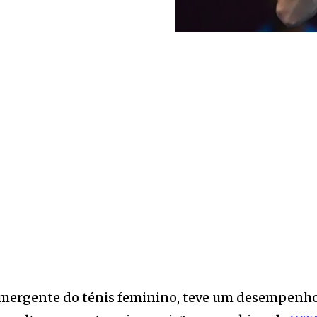
 emergente do ténis feminino, teve um desempenh