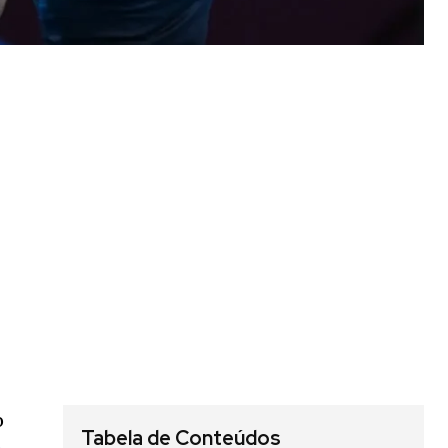
o
Tabela de Conteúdos