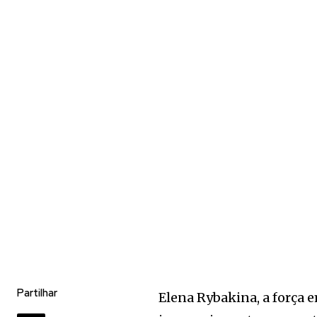
Partilhar
Elena Rybakina, a força