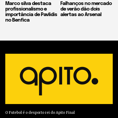
Marco silva destaca
Falhanços no mercado
profissionalismo e
de verão dão dois
importância de Pavlidis
alertas ao Arsenal
no Benfica
O Futebol é o desporto rei do Apito Final