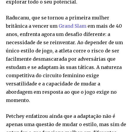
explorar todo o seu potencial.
Raducanu, que se tornou a primeira mulher
britânica a vencer um
Grand Slam
em mais de 40
anos, enfrenta agora um desafio diferente: a
necessidade de se reinventar. Ao depender de um
único estilo de jogo, a atleta corre o risco de ser
facilmente desmascarada por adversárias que
estudam e se adaptam às suas táticas. A natureza
competitiva do circuito feminino exige
versatilidade e a capacidade de mudar a
abordagem em resposta ao que o jogo exige no
momento.
Petchey enfatizou ainda que a adaptação não é
apenas uma questão de mudar o estilo, mas sim de