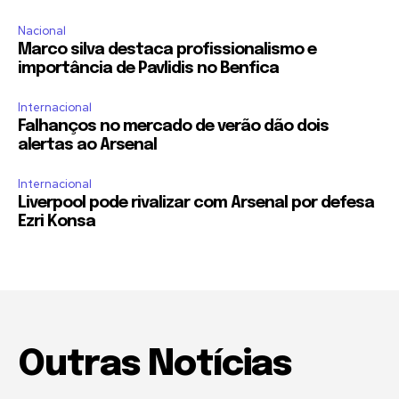
Nacional
Marco silva destaca profissionalismo e
importância de Pavlidis no Benfica
Internacional
Falhanços no mercado de verão dão dois
alertas ao Arsenal
Internacional
Liverpool pode rivalizar com Arsenal por defesa
Ezri Konsa
Outras Notícias