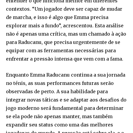
entender o que funciona melhor em diferentes
contextos. “Um jogador deve ser capaz de mudar
de marcha, e isso é algo que Emma precisa
explorar mais a fundo”, acrescentou. Esta análise
não é apenas uma crítica, mas um chamado à ação
para Raducanu, que precisa urgentemente de se
equipar com as ferramentas necessárias para
enfrentar a pressão intensa que vem com a fama.
Enquanto Emma Raducanu continua a sua jornada
no ténis, as suas performances futuras serão
observadas de perto. A sua habilidade para
integrar novas táticas e se adaptar aos desafios do
jogo moderno será fundamental para determinar
se ela pode não apenas manter, mas também
expandir seu status como uma das melhores