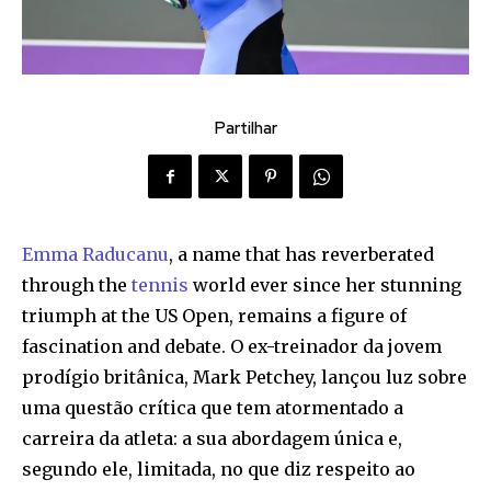
Partilhar
Emma Raducanu
, a name that has reverberated
through the
tennis
world ever since her stunning
triumph at the US Open, remains a figure of
fascination and debate. O ex-treinador da jovem
prodígio britânica, Mark Petchey, lançou luz sobre
uma questão crítica que tem atormentado a
carreira da atleta: a sua abordagem única e,
segundo ele, limitada, no que diz respeito ao