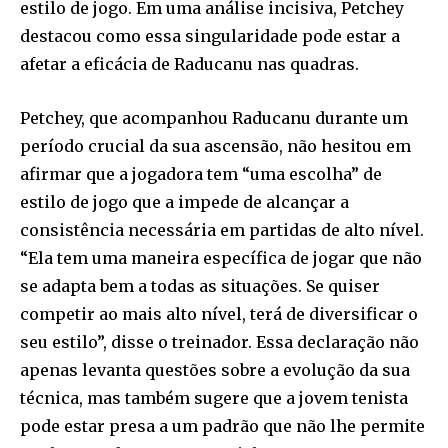
estilo de jogo. Em uma análise incisiva, Petchey
destacou como essa singularidade pode estar a
afetar a eficácia de Raducanu nas quadras.
Petchey, que acompanhou Raducanu durante um
período crucial da sua ascensão, não hesitou em
afirmar que a jogadora tem “uma escolha” de
estilo de jogo que a impede de alcançar a
consistência necessária em partidas de alto nível.
“Ela tem uma maneira específica de jogar que não
se adapta bem a todas as situações. Se quiser
competir ao mais alto nível, terá de diversificar o
seu estilo”, disse o treinador. Essa declaração não
apenas levanta questões sobre a evolução da sua
técnica, mas também sugere que a jovem tenista
pode estar presa a um padrão que não lhe permite