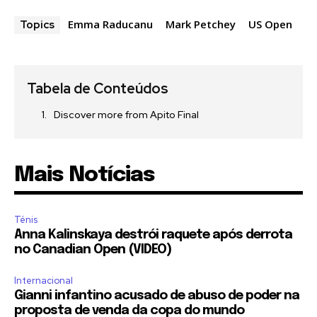
Emma Raducanu
Mark Petchey
US Open
Topics
Tabela de Conteúdos
Discover more from Apito Final
Mais Notícias
Ténis
Anna Kalinskaya destrói raquete após derrota
no Canadian Open (VIDEO)
Internacional
Gianni infantino acusado de abuso de poder na
proposta de venda da copa do mundo