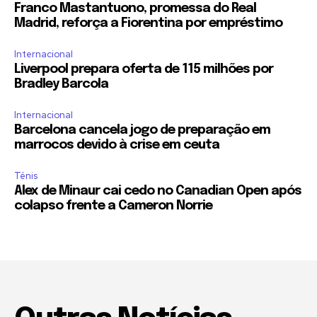
Franco Mastantuono, promessa do Real
Madrid, reforça a Fiorentina por empréstimo
Internacional
Liverpool prepara oferta de 115 milhões por
Bradley Barcola
Internacional
Barcelona cancela jogo de preparação em
marrocos devido à crise em ceuta
Ténis
Alex de Minaur cai cedo no Canadian Open após
colapso frente a Cameron Norrie