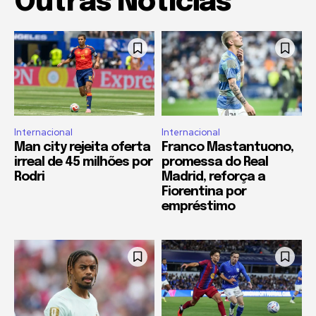
Outras Notícias
Internacional
Internacional
Man city rejeita oferta
Franco Mastantuono,
irreal de 45 milhões por
promessa do Real
Rodri
Madrid, reforça a
Fiorentina por
empréstimo