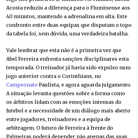
Acosta reduziu a diferença para o Fluminense aos
40 minutos, mantendo a adrenalina em alta. Este
confronto entre duas equipas que disputam o topo
da tabela foi, sem dúvida, uma verdadeira batalha.
Vale lembrar que esta não é a primeira vez que
Abel Ferreira enfrenta sanções disciplinares esta
temporada. O treinador já havia sido expulso num
jogo anterior contra o Corinthians, no
Campeonato
Paulista, e agora aguarda julgamento.
A situação levanta questões sobre a forma como
os árbitros lidam com as emoções intensas do
futebol e a necessidade de um diálogo mais aberto
entre jogadores, treinadores e a equipa de
arbitragem. O futuro de Ferreira à frente do
Palmeiras poderá depender não apenas das suas