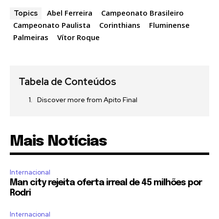
Abel Ferreira
Campeonato Brasileiro
Topics
Campeonato Paulista
Corinthians
Fluminense
Palmeiras
Vítor Roque
Tabela de Conteúdos
Discover more from Apito Final
Mais Notícias
Internacional
Man city rejeita oferta irreal de 45 milhões por
Rodri
Internacional