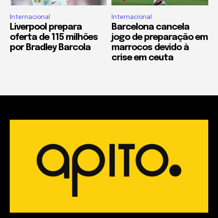
Internacional
Internacional
Liverpool prepara
Barcelona cancela
oferta de 115 milhões
jogo de preparação em
por Bradley Barcola
marrocos devido à
crise em ceuta