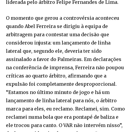
liderada pelo árbitro Felipe Fernandes de Lima.
O momento que gerou a controvérsia aconteceu
quando Abel Ferreira se dirigiu à equipa de
arbitragem para contestar uma decisão que
considerou injusta: um lançamento de linha
lateral que, segundo ele, deveria ter sido
assinalado a favor do Palmeiras. Em declarações
na conferência de imprensa, Ferreira não poupou
críticas ao quarto árbitro, afirmando que a
expulsão foi completamente desproporcional.
“Estamos no último minuto de jogo e há um
lançamento de linha lateral para nós, o árbitro
marca para eles, eu reclamo. Reclamei, sim. Como
reclamei numa bola que era pontapé de baliza e
ele trocou para canto. O VAR não intervém nisso”,