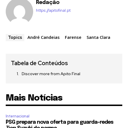
Redação
https://apitofinal.pt
André Candeias
Farense
Santa Clara
Topics
Tabela de Conteúdos
Discover more from Apito Final
Mais Notícias
Internacional
PSG prepara nova oferta para guarda-redes