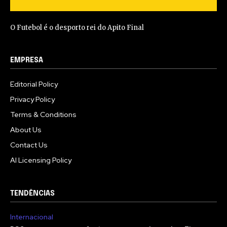
O Futebol é o desporto rei do Apito Final
EMPRESA
Editorial Policy
Privacy Policy
Terms & Conditions
About Us
Contact Us
AI Licensing Policy
TENDÊNCIAS
Internacional