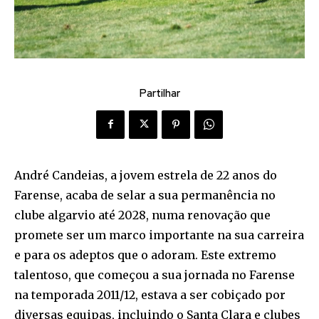
Partilhar
André Candeias, a jovem estrela de 22 anos do
Farense, acaba de selar a sua permanência no
clube algarvio até 2028, numa renovação que
promete ser um marco importante na sua carreira
e para os adeptos que o adoram. Este extremo
talentoso, que começou a sua jornada no Farense
na temporada 2011/12, estava a ser cobiçado por
diversas equipas, incluindo o Santa Clara e clubes