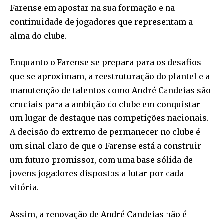
Farense em apostar na sua formação e na
continuidade de jogadores que representam a
alma do clube.
Enquanto o Farense se prepara para os desafios
que se aproximam, a reestruturação do plantel e a
manutenção de talentos como André Candeias são
cruciais para a ambição do clube em conquistar
um lugar de destaque nas competições nacionais.
A decisão do extremo de permanecer no clube é
um sinal claro de que o Farense está a construir
um futuro promissor, com uma base sólida de
jovens jogadores dispostos a lutar por cada
vitória.
Assim, a renovação de André Candeias não é