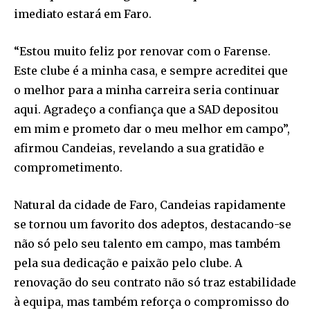
imediato estará em Faro.
“Estou muito feliz por renovar com o Farense.
Este clube é a minha casa, e sempre acreditei que
o melhor para a minha carreira seria continuar
aqui. Agradeço a confiança que a SAD depositou
em mim e prometo dar o meu melhor em campo”,
afirmou Candeias, revelando a sua gratidão e
comprometimento.
Natural da cidade de Faro, Candeias rapidamente
se tornou um favorito dos adeptos, destacando-se
não só pelo seu talento em campo, mas também
pela sua dedicação e paixão pelo clube. A
renovação do seu contrato não só traz estabilidade
à equipa, mas também reforça o compromisso do