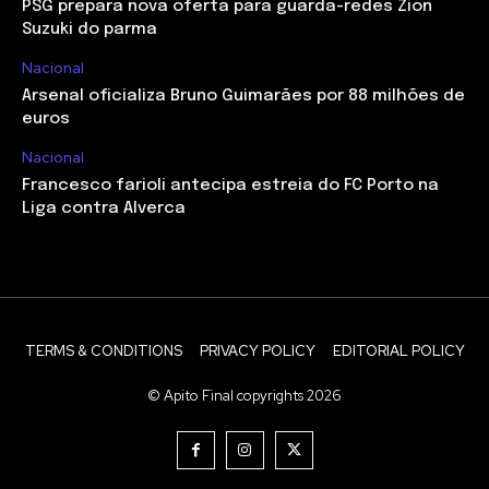
PSG prepara nova oferta para guarda-redes Zion
Suzuki do parma
Nacional
Arsenal oficializa Bruno Guimarães por 88 milhões de
euros
Nacional
Francesco farioli antecipa estreia do FC Porto na
Liga contra Alverca
TERMS & CONDITIONS
PRIVACY POLICY
EDITORIAL POLICY
© Apito Final copyrights 2026