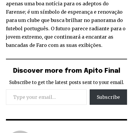
apenas uma boa notícia para os adeptos do
Farense; é um símbolo de esperança e renovação
para um clube que busca brilhar no panorama do
futebol português. O futuro parece radiante para o
jovem extremo, que continuará a encantar as
bancadas de Faro com as suas exibições.
Discover more from Apito Final
Subscribe to get the latest posts sent to your email.
Type your email…
Subscribe