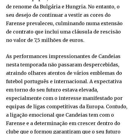
de renome da Bulgária e Hungria. No entanto, o
seu desejo de continuar a vestir as cores do
Farense prevaleceu, culminando numa extensão
de contrato que inclui uma cláusula de rescisão
no valor de 7,5 milhões de euros.
As performances impressionantes de Candeias
nesta temporada não passaram despercebidas,
atraindo olhares atentos de vários emblemas do
futebol português e internacional. A expectativa
em torno do seu futuro estava elevada,
especialmente com o interesse manifestado por
equipas de ligas competitivas da Europa. Contudo,
a ligação emocional que Candeias tem com o
Farense e a determinação em crescer dentro do
clube que o formou garantiram que o seu futuro