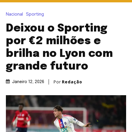
Nacional
Sporting
Deixou o Sporting
por €2 milhões e
brilha no Lyon com
grande futuro
Por
Redação
Janeiro 12, 2026