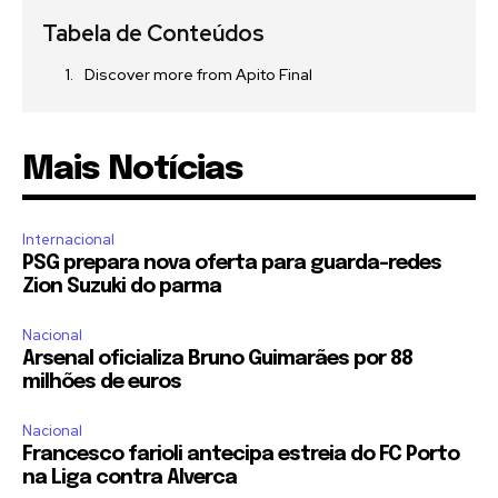
Tabela de Conteúdos
Discover more from Apito Final
Mais Notícias
Internacional
PSG prepara nova oferta para guarda-redes
Zion Suzuki do parma
Nacional
Arsenal oficializa Bruno Guimarães por 88
milhões de euros
Nacional
Francesco farioli antecipa estreia do FC Porto
na Liga contra Alverca