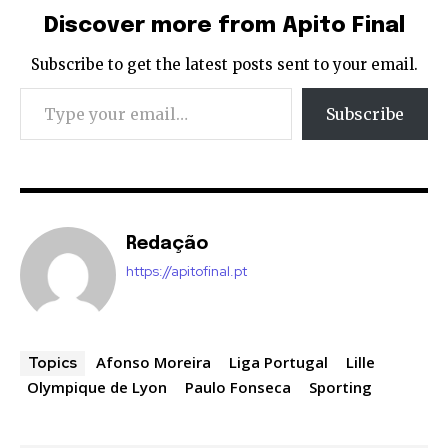
Discover more from Apito Final
Subscribe to get the latest posts sent to your email.
Type your email…
Subscribe
Redação
https://apitofinal.pt
Afonso Moreira
Liga Portugal
Lille
Topics
Olympique de Lyon
Paulo Fonseca
Sporting