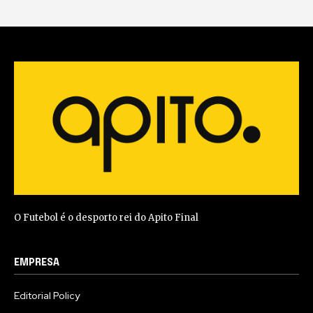
O Futebol é o desporto rei do Apito Final
EMPRESA
Editorial Policy