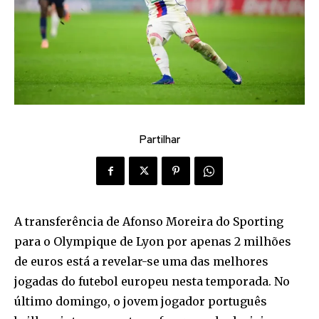
Partilhar
A transferência de Afonso Moreira do Sporting
para o Olympique de Lyon por apenas 2 milhões
de euros está a revelar-se uma das melhores
jogadas do futebol europeu nesta temporada. No
último domingo, o jovem jogador português