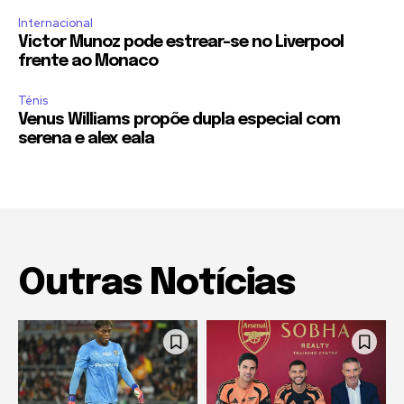
Internacional
Victor Munoz pode estrear-se no Liverpool
frente ao Monaco
Ténis
Venus Williams propõe dupla especial com
serena e alex eala
Outras Notícias