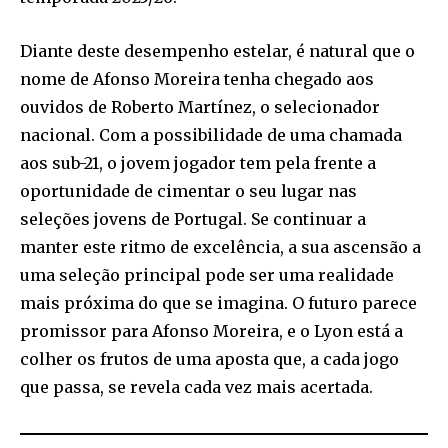
Diante deste desempenho estelar, é natural que o
nome de Afonso Moreira tenha chegado aos
ouvidos de Roberto Martínez, o selecionador
nacional. Com a possibilidade de uma chamada
aos sub-21, o jovem jogador tem pela frente a
oportunidade de cimentar o seu lugar nas
seleções jovens de Portugal. Se continuar a
manter este ritmo de excelência, a sua ascensão a
uma seleção principal pode ser uma realidade
mais próxima do que se imagina. O futuro parece
promissor para Afonso Moreira, e o Lyon está a
colher os frutos de uma aposta que, a cada jogo
que passa, se revela cada vez mais acertada.