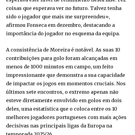
coisas que esperava ver no futuro. Talvez tenha
sido o jogador que mais me surpreendeu»,
afirmou Fonseca em dezembro, destacando a
importância do jogador no esquema da equipa.
A consistência de Moreira é notável. As suas 10
contribuições para golo foram alcançadas em
menos de 1000 minutos em campo, um feito
impressionante que demonstra a sua capacidade
de impactar os jogos em momentos cruciais. Nos
últimos sete encontros, o extremo apenas não
esteve diretamente envolvido em golos em dois
deles, uma estatística que o coloca entre os 10
melhores jogadores portugueses com mais ações
decisivas nas principais ligas da Europa na
temporada 2025/26.