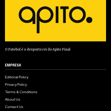
O Futebol é o desporto rei do Apito Final
EMPRESA
Editorial Policy
Privacy Policy
Terms & Conditions
About Us
Contact Us