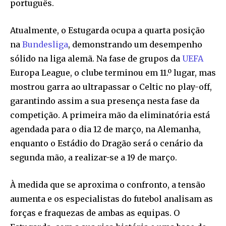
português.
Atualmente, o Estugarda ocupa a quarta posição
na
Bundesliga
, demonstrando um desempenho
sólido na liga alemã. Na fase de grupos da
UEFA
Europa League, o clube terminou em 11.º lugar, mas
mostrou garra ao ultrapassar o Celtic no play-off,
garantindo assim a sua presença nesta fase da
competição. A primeira mão da eliminatória está
agendada para o dia 12 de março, na Alemanha,
enquanto o Estádio do Dragão será o cenário da
segunda mão, a realizar-se a 19 de março.
À medida que se aproxima o confronto, a tensão
aumenta e os especialistas do futebol analisam as
forças e fraquezas de ambas as equipas. O