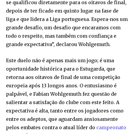
se qualificou diretamente para os oitavos de final,
depois de ter ficado em quinto lugar na fase de
liga e que lidera a Liga portuguesa. Espera-nos um
grande desafio, um desafio que encaramos com
todo o respeito, mas também com confiança e
grande expectativa”, declarou Wohlgemuth.
Este duelo não é apenas mais um jogo; é uma
oportunidade histórica para o Estugarda, que
retorna aos oitavos de final de uma competição
europeia após 13 longos anos. O entusiasmo é
palpável, e Fabian Wohlgemuth fez questão de
salientar a satisfação do clube com este feito. A
expectativa é alta, tanto entre os jogadores como
entre os adeptos, que aguardam ansiosamente
pelos embates contra o atual líder do
campeonato