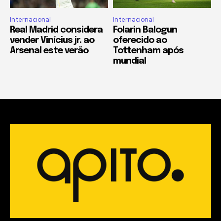
Internacional
Internacional
Real Madrid considera
Folarin Balogun
vender Vinícius jr. ao
oferecido ao
Arsenal este verão
Tottenham após
mundial