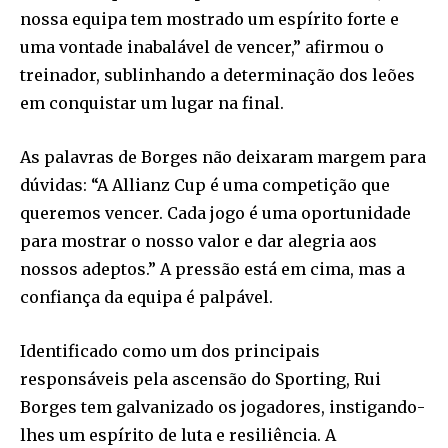
nossa equipa tem mostrado um espírito forte e
uma vontade inabalável de vencer,” afirmou o
treinador, sublinhando a determinação dos leões
em conquistar um lugar na final.
As palavras de Borges não deixaram margem para
dúvidas: “A Allianz Cup é uma competição que
queremos vencer. Cada jogo é uma oportunidade
para mostrar o nosso valor e dar alegria aos
nossos adeptos.” A pressão está em cima, mas a
confiança da equipa é palpável.
Identificado como um dos principais
responsáveis pela ascensão do Sporting, Rui
Borges tem galvanizado os jogadores, instigando-
lhes um espírito de luta e resiliência. A