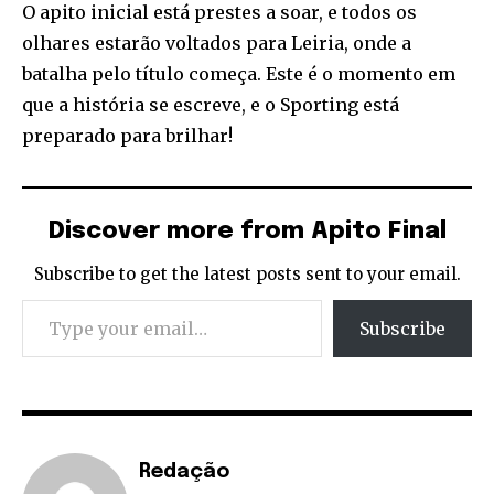
O apito inicial está prestes a soar, e todos os
olhares estarão voltados para Leiria, onde a
batalha pelo título começa. Este é o momento em
que a história se escreve, e o Sporting está
preparado para brilhar!
Discover more from Apito Final
Subscribe to get the latest posts sent to your email.
Type your email…
Subscribe
Redação