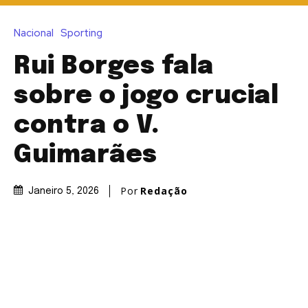
Nacional
Sporting
Rui Borges fala
sobre o jogo crucial
contra o V.
Guimarães
Por
Redação
Janeiro 5, 2026