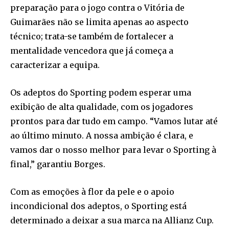
preparação para o jogo contra o Vitória de
Guimarães não se limita apenas ao aspecto
técnico; trata-se também de fortalecer a
mentalidade vencedora que já começa a
caracterizar a equipa.
Os adeptos do Sporting podem esperar uma
exibição de alta qualidade, com os jogadores
prontos para dar tudo em campo. “Vamos lutar até
ao último minuto. A nossa ambição é clara, e
vamos dar o nosso melhor para levar o Sporting à
final,” garantiu Borges.
Com as emoções à flor da pele e o apoio
incondicional dos adeptos, o Sporting está
determinado a deixar a sua marca na Allianz Cup.