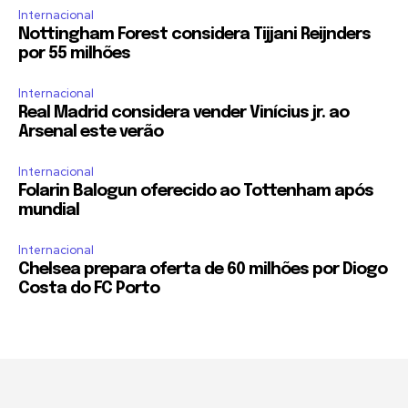
Internacional
Nottingham Forest considera Tijjani Reijnders
por 55 milhões
Internacional
Real Madrid considera vender Vinícius jr. ao
Arsenal este verão
Internacional
Folarin Balogun oferecido ao Tottenham após
mundial
Internacional
Chelsea prepara oferta de 60 milhões por Diogo
Costa do FC Porto