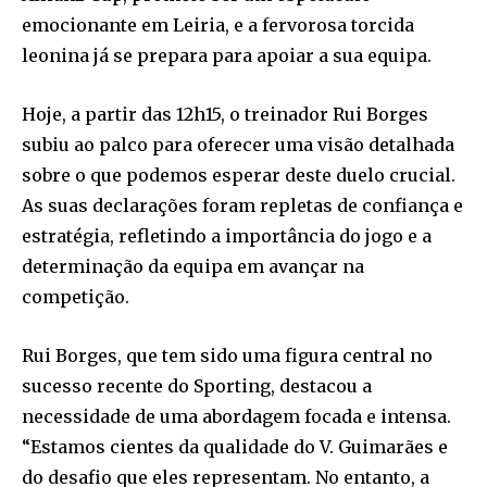
emocionante em Leiria, e a fervorosa torcida
leonina já se prepara para apoiar a sua equipa.
Hoje, a partir das 12h15, o treinador Rui Borges
subiu ao palco para oferecer uma visão detalhada
sobre o que podemos esperar deste duelo crucial.
As suas declarações foram repletas de confiança e
estratégia, refletindo a importância do jogo e a
determinação da equipa em avançar na
competição.
Rui Borges, que tem sido uma figura central no
sucesso recente do Sporting, destacou a
necessidade de uma abordagem focada e intensa.
“Estamos cientes da qualidade do V. Guimarães e
do desafio que eles representam. No entanto, a