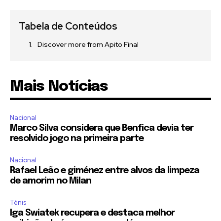
Tabela de Conteúdos
Discover more from Apito Final
Mais Notícias
Nacional
Marco Silva considera que Benfica devia ter
resolvido jogo na primeira parte
Nacional
Rafael Leão e giménez entre alvos da limpeza
de amorim no Milan
Ténis
Iga Swiatek recupera e destaca melhor