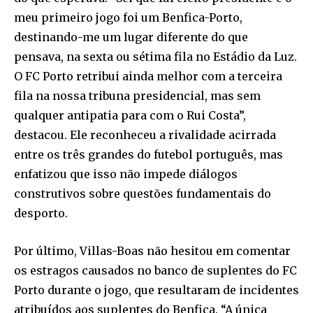
meu primeiro jogo foi um Benfica-Porto,
destinando-me um lugar diferente do que
pensava, na sexta ou sétima fila no Estádio da Luz.
O FC Porto retribui ainda melhor com a terceira
fila na nossa tribuna presidencial, mas sem
qualquer antipatia para com o Rui Costa”,
destacou. Ele reconheceu a rivalidade acirrada
entre os três grandes do futebol português, mas
enfatizou que isso não impede diálogos
construtivos sobre questões fundamentais do
desporto.
Por último, Villas-Boas não hesitou em comentar
os estragos causados no banco de suplentes do FC
Porto durante o jogo, que resultaram de incidentes
atribuídos aos suplentes do Benfica. “A única