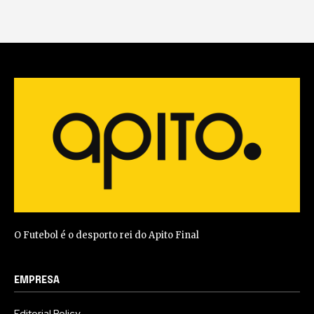
O Futebol é o desporto rei do Apito Final
EMPRESA
Editorial Policy