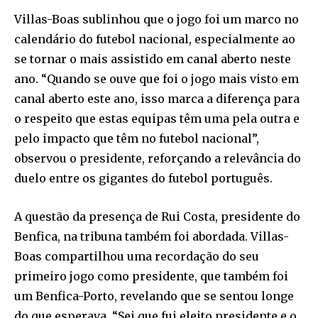
Villas-Boas sublinhou que o jogo foi um marco no
calendário do futebol nacional, especialmente ao
se tornar o mais assistido em canal aberto neste
ano. “Quando se ouve que foi o jogo mais visto em
canal aberto este ano, isso marca a diferença para
o respeito que estas equipas têm uma pela outra e
pelo impacto que têm no futebol nacional”,
observou o presidente, reforçando a relevância do
duelo entre os gigantes do futebol português.
A questão da presença de Rui Costa, presidente do
Benfica, na tribuna também foi abordada. Villas-
Boas compartilhou uma recordação do seu
primeiro jogo como presidente, que também foi
um Benfica-Porto, revelando que se sentou longe
do que esperava. “Sei que fui eleito presidente e o