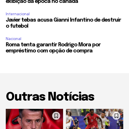
exibição da época no canadá
Internacional
Javier tebas acusa Gianni Infantino de destruir
o futebol
Nacional
Roma tenta garantir Rodrigo Mora por
empréstimo com opção de compra
Outras Notícias