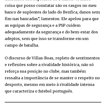
coisa que posso constatar são os rasgos no meu
banco de suplentes do lado do Benfica, danos sem
fim nas bancadas”, lamentou. Ele apelou para que
as equipas de segurança e a PSP cuidem
adequadamente da segurança e do bem-estar dos
adeptos, sem que isso se transforme em um
campo de batalha.
O discurso de Villas-Boas, repleto de sentimentos
e reflexões sobre a rivalidade histórica, não só
reforça sua posição no clube, mas também
ressalta a importância de se manter o respeito no
desporto, mesmo em meio à rivalidade intensa
que caracteriza o futebol português.