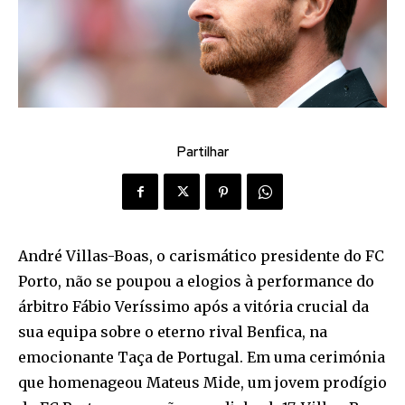
Partilhar
André Villas-Boas, o carismático presidente do FC
Porto, não se poupou a elogios à performance do
árbitro Fábio Veríssimo após a vitória crucial da
sua equipa sobre o eterno rival Benfica, na
emocionante Taça de Portugal. Em uma cerimónia
que homenageou Mateus Mide, um jovem prodígio