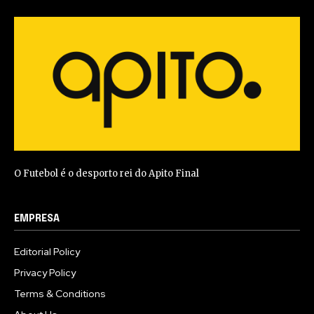
O Futebol é o desporto rei do Apito Final
EMPRESA
Editorial Policy
Privacy Policy
Terms & Conditions