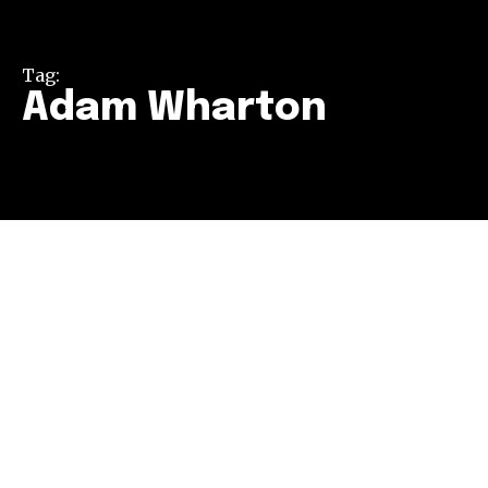
Tag:
Adam Wharton