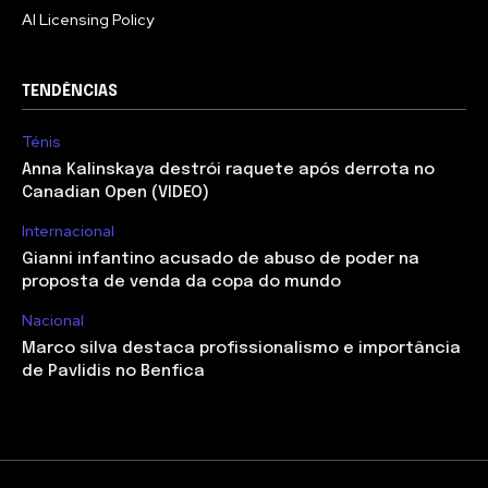
AI Licensing Policy
TENDÊNCIAS
Ténis
Anna Kalinskaya destrói raquete após derrota no
Canadian Open (VIDEO)
Internacional
Gianni infantino acusado de abuso de poder na
proposta de venda da copa do mundo
Nacional
Marco silva destaca profissionalismo e importância
de Pavlidis no Benfica