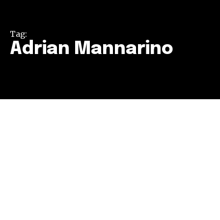
Tag:
Adrian Mannarino