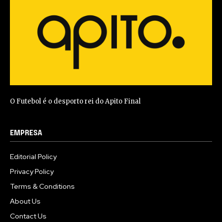
O Futebol é o desporto rei do Apito Final
EMPRESA
Editorial Policy
Privacy Policy
Terms & Conditions
About Us
Contact Us