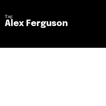
Tag:
Alex Ferguson