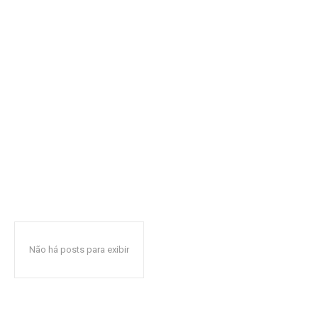
Não há posts para exibir