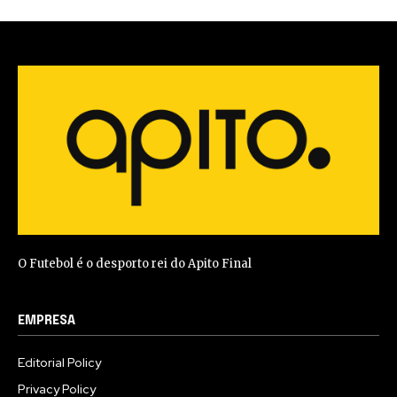
O Futebol é o desporto rei do Apito Final
EMPRESA
Editorial Policy
Privacy Policy