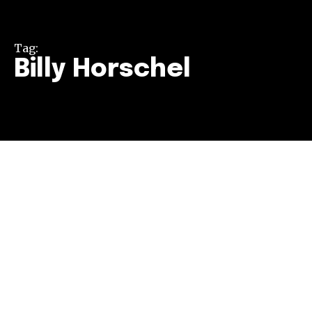
Tag:
Billy Horschel