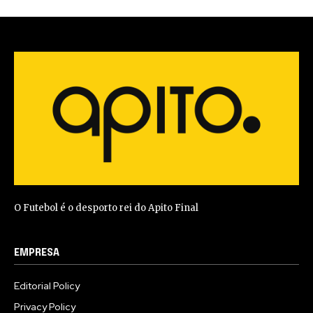
O Futebol é o desporto rei do Apito Final
EMPRESA
Editorial Policy
Privacy Policy