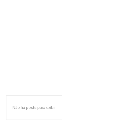
Não há posts para exibir