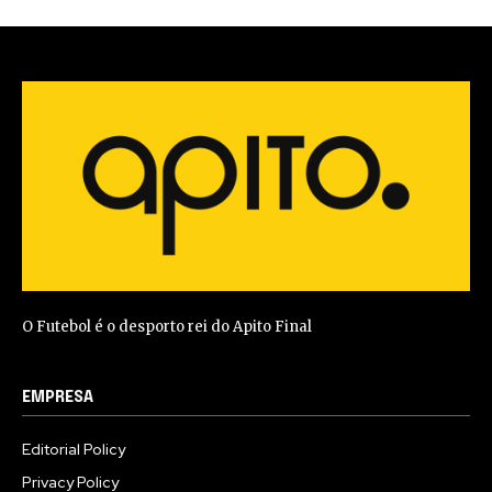
O Futebol é o desporto rei do Apito Final
EMPRESA
Editorial Policy
Privacy Policy