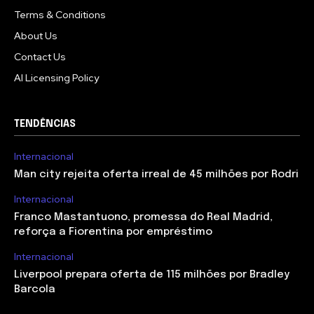
Terms & Conditions
About Us
Contact Us
AI Licensing Policy
TENDÊNCIAS
Internacional
Man city rejeita oferta irreal de 45 milhões por Rodri
Internacional
Franco Mastantuono, promessa do Real Madrid,
reforça a Fiorentina por empréstimo
Internacional
Liverpool prepara oferta de 115 milhões por Bradley
Barcola