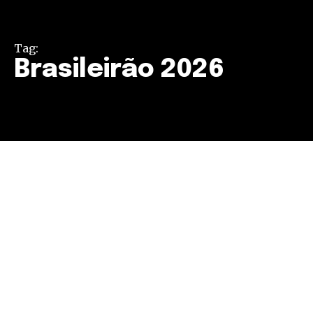
Tag:
Brasileirão 2026