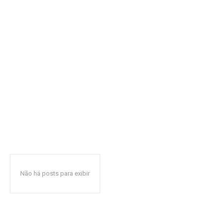
Não há posts para exibir