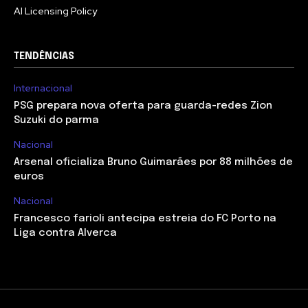
AI Licensing Policy
TENDÊNCIAS
Internacional
PSG prepara nova oferta para guarda-redes Zion
Suzuki do parma
Nacional
Arsenal oficializa Bruno Guimarães por 88 milhões de
euros
Nacional
Francesco farioli antecipa estreia do FC Porto na
Liga contra Alverca