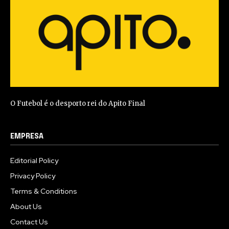
O Futebol é o desporto rei do Apito Final
EMPRESA
Editorial Policy
Privacy Policy
Terms & Conditions
About Us
Contact Us