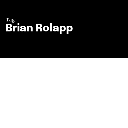
Tag:
Brian Rolapp