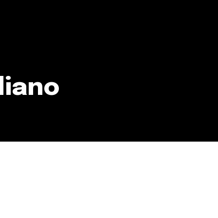
liano