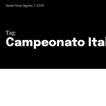
Sexta-feira, Agosto 7, 2026
Tag:
Campeonato Ita