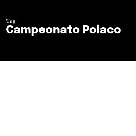
Tag:
Campeonato Polaco