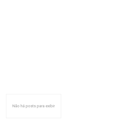
Não há posts para exibir