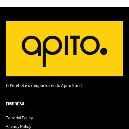
O Futebol é o desporto rei do Apito Final
EMPRESA
Editorial Policy
Privacy Policy