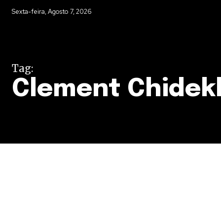
Sexta-feira, Agosto 7, 2026
Tag:
Clement Chidek