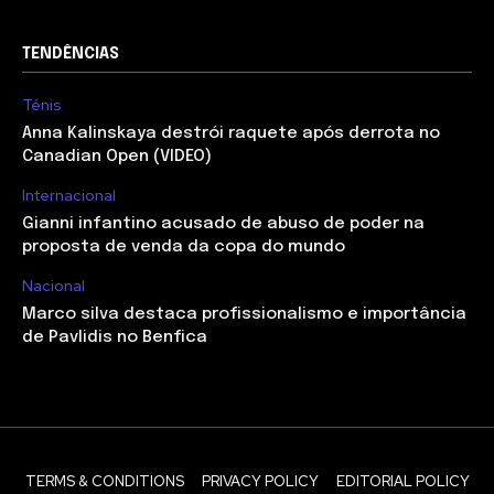
TENDÊNCIAS
Ténis
Anna Kalinskaya destrói raquete após derrota no
Canadian Open (VIDEO)
Internacional
Gianni infantino acusado de abuso de poder na
proposta de venda da copa do mundo
Nacional
Marco silva destaca profissionalismo e importância
de Pavlidis no Benfica
TERMS & CONDITIONS
PRIVACY POLICY
EDITORIAL POLICY