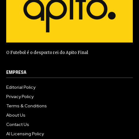
O Futebol é o desporto rei do Apito Final
EMPRESA
Editorial Policy
Privacy Policy
Terms & Conditions
About Us
Contact Us
AI Licensing Policy