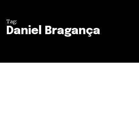
Tag:
Daniel Bragança