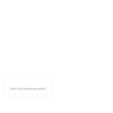
Não há posts para exibir