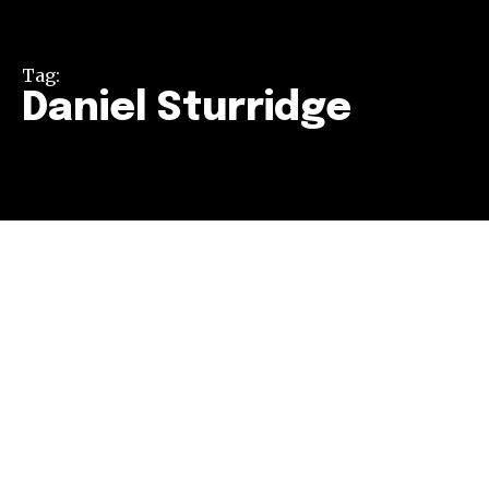
Tag:
Daniel Sturridge