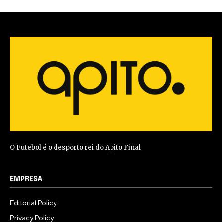
O Futebol é o desporto rei do Apito Final
EMPRESA
Editorial Policy
Privacy Policy