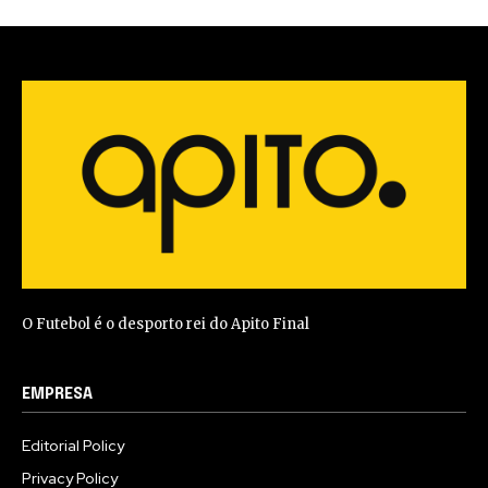
O Futebol é o desporto rei do Apito Final
EMPRESA
Editorial Policy
Privacy Policy