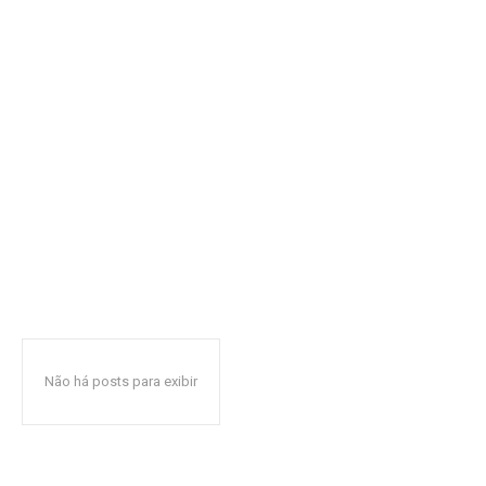
Não há posts para exibir