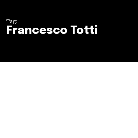
Tag:
Francesco Totti