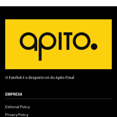
O Futebol é o desporto rei do Apito Final
EMPRESA
Editorial Policy
Privacy Policy