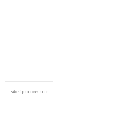
Não há posts para exibir