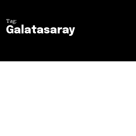
Tag:
Galatasaray