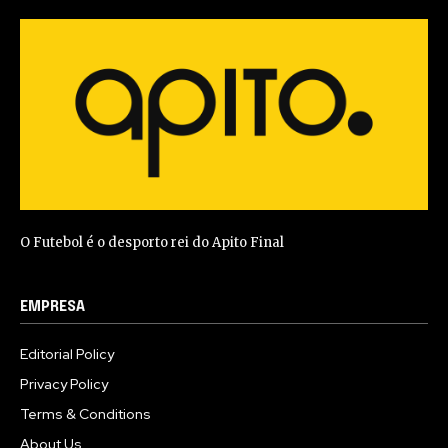
O Futebol é o desporto rei do Apito Final
EMPRESA
Editorial Policy
Privacy Policy
Terms & Conditions
About Us