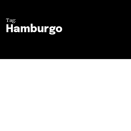
Tag:
Hamburgo