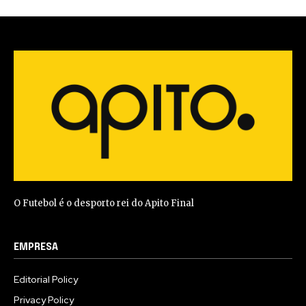
O Futebol é o desporto rei do Apito Final
EMPRESA
Editorial Policy
Privacy Policy