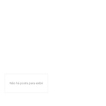
Não há posts para exibir