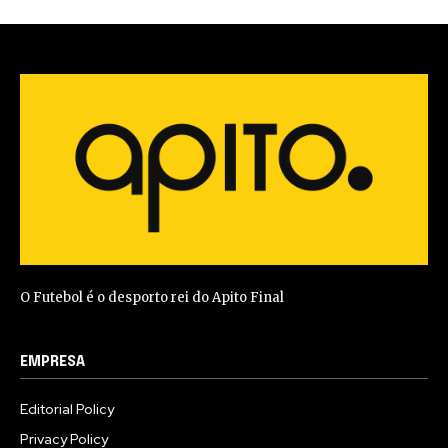
O Futebol é o desporto rei do Apito Final
EMPRESA
Editorial Policy
Privacy Policy