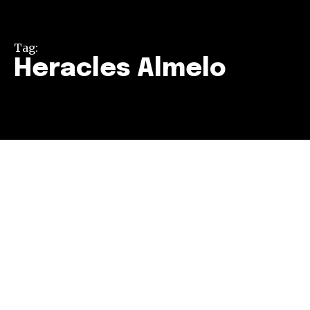
Tag:
Heracles Almelo