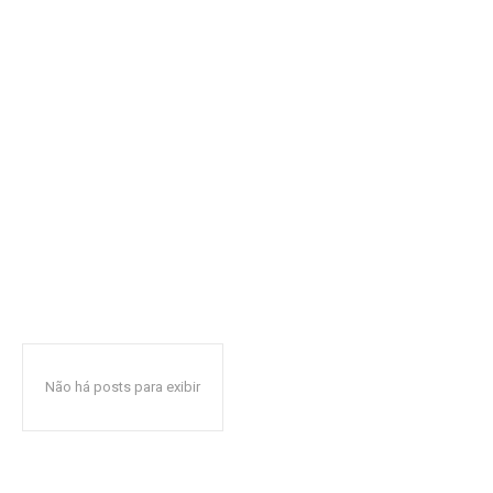
Não há posts para exibir