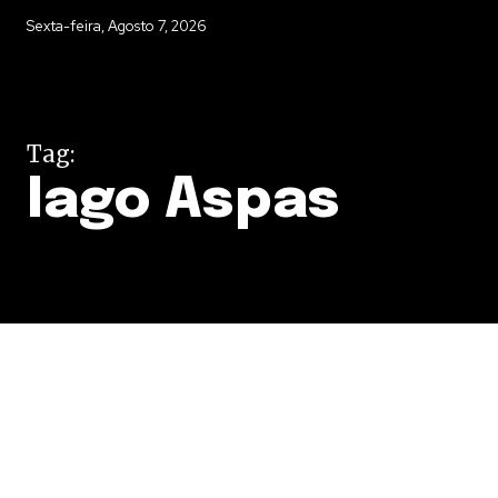
Sexta-feira, Agosto 7, 2026
Tag:
Iago Aspas