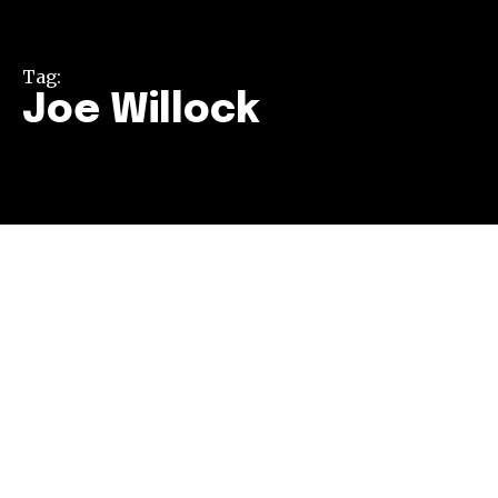
Tag:
Joe Willock