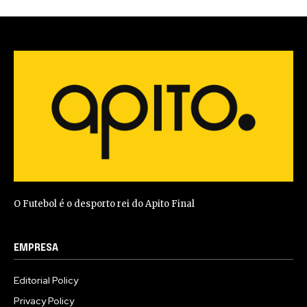
O Futebol é o desporto rei do Apito Final
EMPRESA
Editorial Policy
Privacy Policy