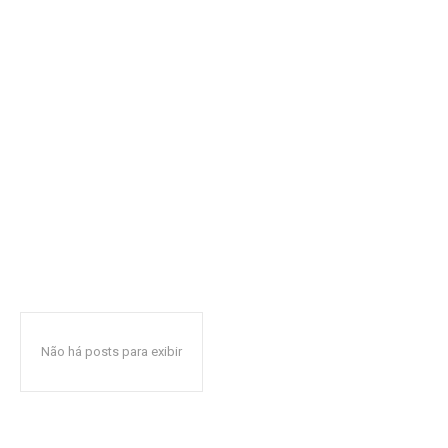
Não há posts para exibir