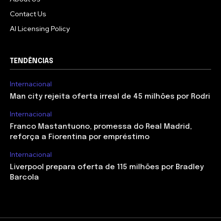
Contact Us
AI Licensing Policy
TENDÊNCIAS
Internacional
Man city rejeita oferta irreal de 45 milhões por Rodri
Internacional
Franco Mastantuono, promessa do Real Madrid,
reforça a Fiorentina por empréstimo
Internacional
Liverpool prepara oferta de 115 milhões por Bradley
Barcola