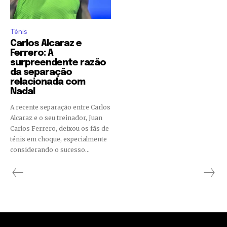
Ténis
Carlos Alcaraz e
Ferrero: A
surpreendente razão
da separação
relacionada com
Nadal
A recente separação entre Carlos
Alcaraz e o seu treinador, Juan
Carlos Ferrero, deixou os fãs de
ténis em choque, especialmente
considerando o sucesso...