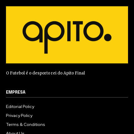
O Futebol é o desporto rei do Apito Final
EMPRESA
Editorial Policy
Privacy Policy
Terms & Conditions
About Us