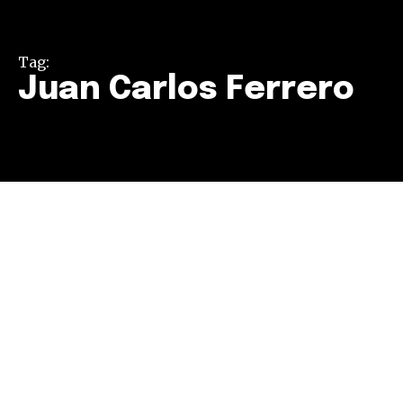
Tag:
Juan Carlos Ferrero