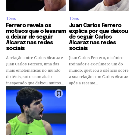
Ténis
Ténis
Ferrero revela os
Juan Carlos Ferrero
motivos que o levaram
explica por que deixou
a deixar de seguir
de seguir Carlos
Alcaraz nas redes
Alcaraz nas redes
sociais
sociais
A relação entre Carlos Alcaraz e
Juan Carlos Ferrero, o icónico
Juan Carlos Ferrero, uma das
treinador e ex-número um do
mais emblemáticas no mundo
mundo, quebrou o silêncio sobre
do ténis, sofreu um abalo
a sua relação com Carlos Alcaraz
inesperado que deixou muitos...
após a recente...