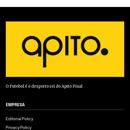
O Futebol é o desporto rei do Apito Final
EMPRESA
Editorial Policy
Privacy Policy