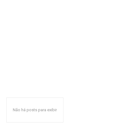
Não há posts para exibir