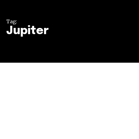
Tag:
Jupiter