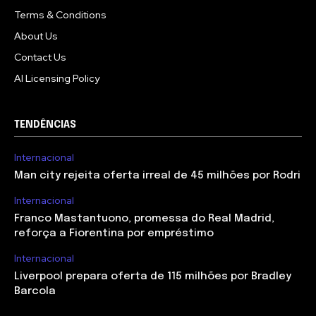
Terms & Conditions
About Us
Contact Us
AI Licensing Policy
TENDÊNCIAS
Internacional
Man city rejeita oferta irreal de 45 milhões por Rodri
Internacional
Franco Mastantuono, promessa do Real Madrid,
reforça a Fiorentina por empréstimo
Internacional
Liverpool prepara oferta de 115 milhões por Bradley
Barcola