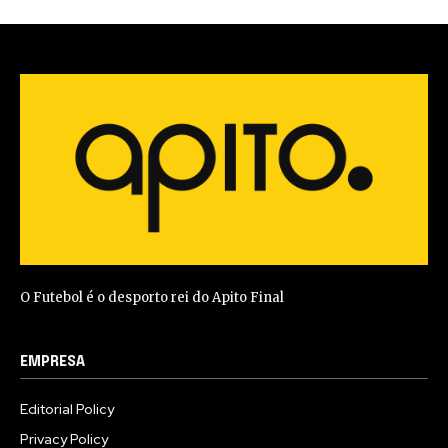
O Futebol é o desporto rei do Apito Final
EMPRESA
Editorial Policy
Privacy Policy