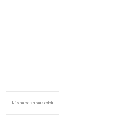
Não há posts para exibir