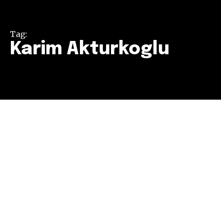
Tag:
Karim Akturkoglu