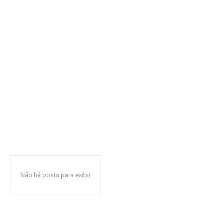
Não há posts para exibir