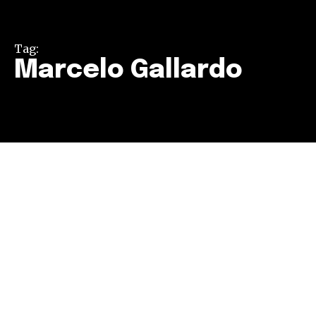
Tag:
Marcelo Gallardo