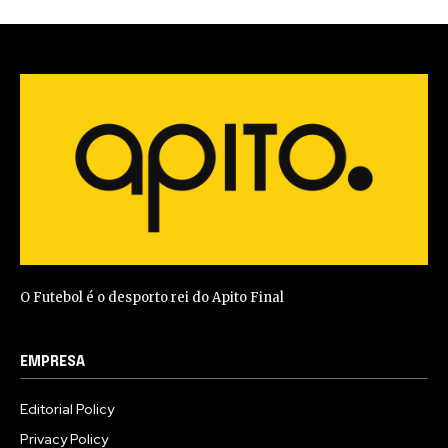
O Futebol é o desporto rei do Apito Final
EMPRESA
Editorial Policy
Privacy Policy