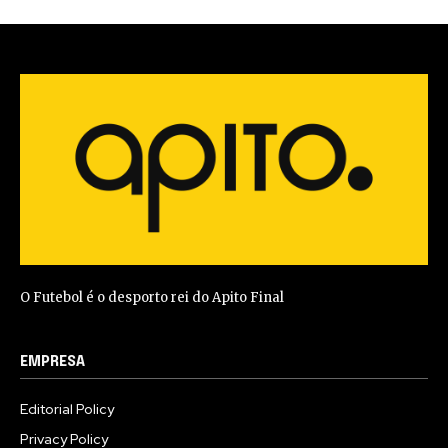
O Futebol é o desporto rei do Apito Final
EMPRESA
Editorial Policy
Privacy Policy