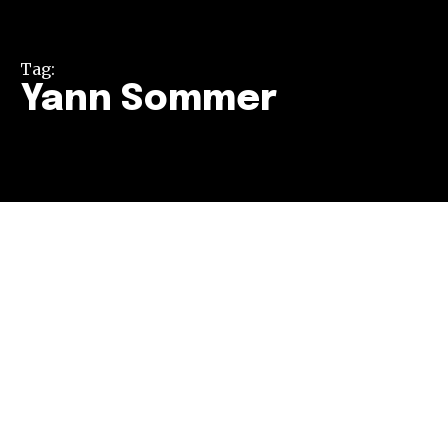
Tag:
Yann Sommer