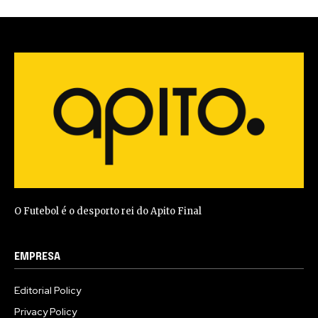
O Futebol é o desporto rei do Apito Final
EMPRESA
Editorial Policy
Privacy Policy