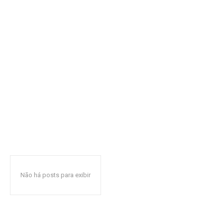
Não há posts para exibir