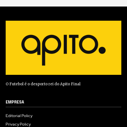
O Futebol é o desporto rei do Apito Final
EMPRESA
Editorial Policy
Privacy Policy