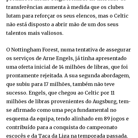
transferências aumenta à medida que os clubes
lutam para reforçar os seus elencos, mas o Celtic
não está disposto a abrir mão de um dos seus
talentos mais valiosos.
O Nottingham Forest, numa tentativa de assegurar
os serviços de Arne Engels, já tinha apresentado
uma oferta inicial de 14 milhões de libras, que foi
prontamente rejeitada. A sua segunda abordagem,
que subiu para 17 milhões, também não teve
sucesso. Engels, que chegou ao Celtic por 11
milhões de libras provenientes do Augsburg, tem-
se afirmado como uma peça fundamental no
esquema da equipa, tendo alinhado em 89 jogos e
contribuído para a conquista do campeonato
escocês e da Taça da Liga na temporada passada.