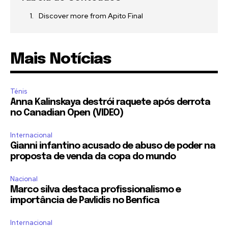
Discover more from Apito Final
Mais Notícias
Ténis
Anna Kalinskaya destrói raquete após derrota
no Canadian Open (VIDEO)
Internacional
Gianni infantino acusado de abuso de poder na
proposta de venda da copa do mundo
Nacional
Marco silva destaca profissionalismo e
importância de Pavlidis no Benfica
Internacional