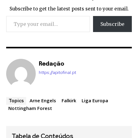
Subscribe to get the latest posts sent to your email.
Type your email…
Subscribe
Redação
https://apitofinal.pt
Arne Engels
Falkirk
Liga Europa
Topics
Nottingham Forest
Tabela de Conteúdos