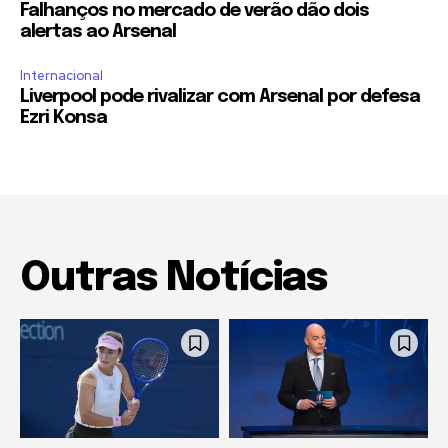
Falhanços no mercado de verão dão dois
alertas ao Arsenal
Internacional
Liverpool pode rivalizar com Arsenal por defesa
Ezri Konsa
Outras Notícias