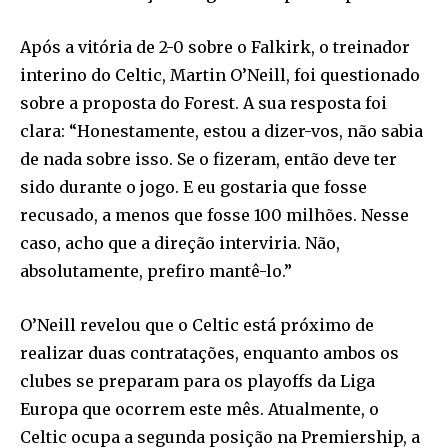
Após a vitória de 2-0 sobre o Falkirk, o treinador
interino do Celtic, Martin O’Neill, foi questionado
sobre a proposta do Forest. A sua resposta foi
clara: “Honestamente, estou a dizer-vos, não sabia
de nada sobre isso. Se o fizeram, então deve ter
sido durante o jogo. E eu gostaria que fosse
recusado, a menos que fosse 100 milhões. Nesse
caso, acho que a direção interviria. Não,
absolutamente, prefiro mantê-lo.”
O’Neill revelou que o Celtic está próximo de
realizar duas contratações, enquanto ambos os
clubes se preparam para os playoffs da Liga
Europa que ocorrem este mês. Atualmente, o
Celtic ocupa a segunda posição na Premiership, a