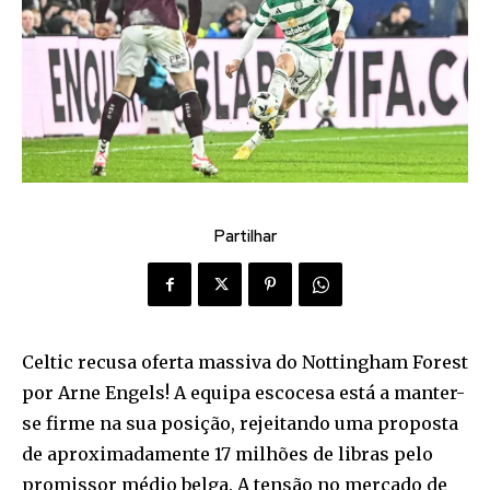
Partilhar
Celtic recusa oferta massiva do Nottingham Forest
por Arne Engels! A equipa escocesa está a manter-
se firme na sua posição, rejeitando uma proposta
de aproximadamente 17 milhões de libras pelo
promissor médio belga. A tensão no mercado de