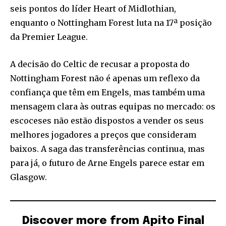
seis pontos do líder Heart of Midlothian,
enquanto o Nottingham Forest luta na 17ª posição
da Premier League.
A decisão do Celtic de recusar a proposta do
Nottingham Forest não é apenas um reflexo da
confiança que têm em Engels, mas também uma
mensagem clara às outras equipas no mercado: os
escoceses não estão dispostos a vender os seus
melhores jogadores a preços que consideram
baixos. A saga das transferências continua, mas
para já, o futuro de Arne Engels parece estar em
Glasgow.
Discover more from Apito Final