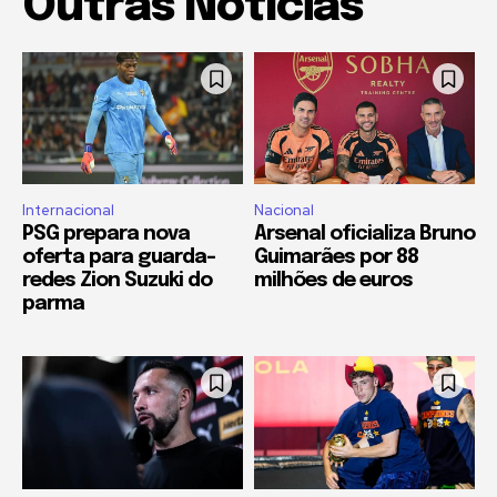
Outras Notícias
Internacional
Nacional
PSG prepara nova
Arsenal oficializa Bruno
oferta para guarda-
Guimarães por 88
redes Zion Suzuki do
milhões de euros
parma