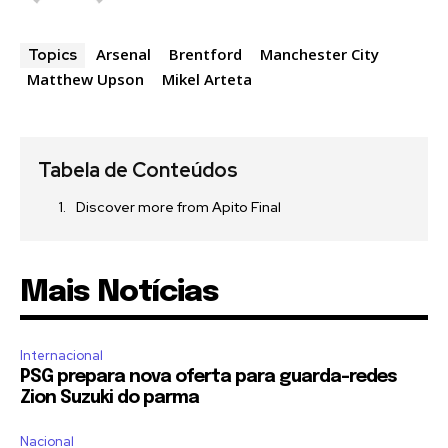
Arsenal
Brentford
Manchester City
Topics
Matthew Upson
Mikel Arteta
Tabela de Conteúdos
Discover more from Apito Final
Mais Notícias
Internacional
PSG prepara nova oferta para guarda-redes
Zion Suzuki do parma
Nacional