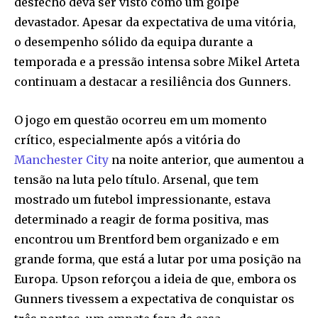
desfecho deva ser visto como um golpe
devastador. Apesar da expectativa de uma vitória,
o desempenho sólido da equipa durante a
temporada e a pressão intensa sobre Mikel Arteta
continuam a destacar a resiliência dos Gunners.
O jogo em questão ocorreu em um momento
crítico, especialmente após a vitória do
Manchester City
na noite anterior, que aumentou a
tensão na luta pelo título. Arsenal, que tem
mostrado um futebol impressionante, estava
determinado a reagir de forma positiva, mas
encontrou um Brentford bem organizado e em
grande forma, que está a lutar por uma posição na
Europa. Upson reforçou a ideia de que, embora os
Gunners tivessem a expectativa de conquistar os