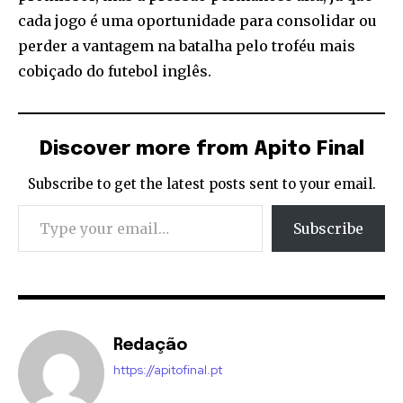
cada jogo é uma oportunidade para consolidar ou
perder a vantagem na batalha pelo troféu mais
cobiçado do futebol inglês.
Discover more from Apito Final
Subscribe to get the latest posts sent to your email.
Type your email…
Subscribe
Redação
https://apitofinal.pt