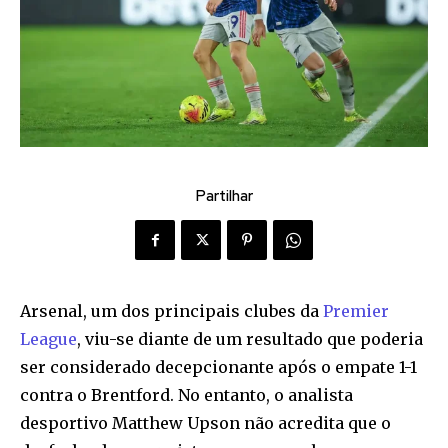
Partilhar
Arsenal, um dos principais clubes da
Premier
League
, viu-se diante de um resultado que poderia
ser considerado decepcionante após o empate 1-1
contra o Brentford. No entanto, o analista
desportivo Matthew Upson não acredita que o