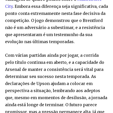
City
. Embora essa diferença seja significativa, cada
ponto conta extremamente nesta fase decisiva da
competição. O jogo demonstrou que o Brentford
não é um adversário a subestimar, e a resistência
que apresentaram é um testemunho da sua
evolução nas últimas temporadas.
Com várias partidas ainda por jogar, a corrida
pelo título continua em aberto, e a capacidade do
Arsenal de manter a consistência será vital para
determinar seu sucesso nesta temporada. As
declarações de Upson ajudam a colocar em
perspectiva a situação, lembrando aos adeptos
que, mesmo em momentos de desilusão, a jornada
ainda está longe de terminar. O futuro parece
promissor, mas a pressão permanece alta, já que