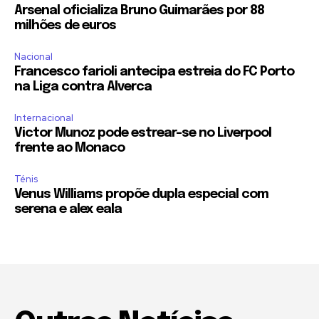
Arsenal oficializa Bruno Guimarães por 88
milhões de euros
Nacional
Francesco farioli antecipa estreia do FC Porto
na Liga contra Alverca
Internacional
Victor Munoz pode estrear-se no Liverpool
frente ao Monaco
Ténis
Venus Williams propõe dupla especial com
serena e alex eala