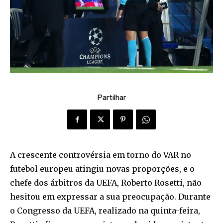
Partilhar
A crescente controvérsia em torno do VAR no
futebol europeu atingiu novas proporções, e o
chefe dos árbitros da UEFA, Roberto Rosetti, não
hesitou em expressar a sua preocupação. Durante
o Congresso da UEFA, realizado na quinta-feira,