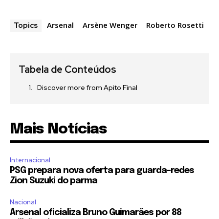
Arsenal
Arsène Wenger
Roberto Rosetti
Topics
Tabela de Conteúdos
Discover more from Apito Final
Mais Notícias
Internacional
PSG prepara nova oferta para guarda-redes
Zion Suzuki do parma
Nacional
Arsenal oficializa Bruno Guimarães por 88