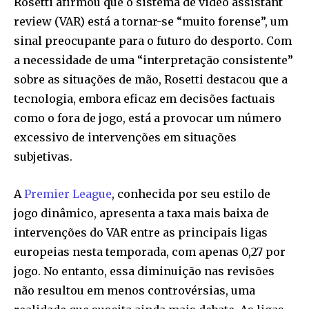
Rosetti afirmou que o sistema de video assistant
review (VAR) está a tornar-se “muito forense”, um
sinal preocupante para o futuro do desporto. Com
a necessidade de uma “interpretação consistente”
sobre as situações de mão, Rosetti destacou que a
tecnologia, embora eficaz em decisões factuais
como o fora de jogo, está a provocar um número
excessivo de intervenções em situações
subjetivas.
A
Premier League
, conhecida por seu estilo de
jogo dinâmico, apresenta a taxa mais baixa de
intervenções do VAR entre as principais ligas
europeias nesta temporada, com apenas 0,27 por
jogo. No entanto, essa diminuição nas revisões
não resultou em menos controvérsias, uma