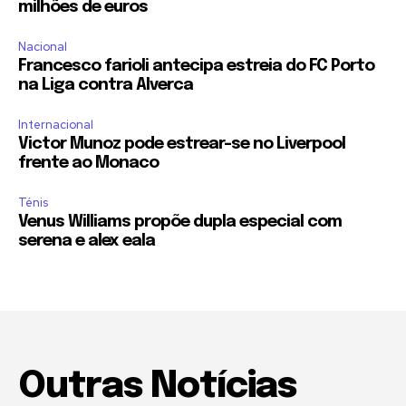
milhões de euros
Nacional
Francesco farioli antecipa estreia do FC Porto
na Liga contra Alverca
Internacional
Victor Munoz pode estrear-se no Liverpool
frente ao Monaco
Ténis
Venus Williams propõe dupla especial com
serena e alex eala
Outras Notícias