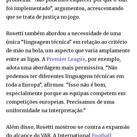
foi implementado”, argumentou, acrescentando
que se trata de justiça no jogo.
Rosetti também abordou a necessidade de uma
única “linguagem técnica” em relação ao critério
de mão na bola, um aspecto que varia amplamente
entre as ligas. A
Premier League
, por exemplo,
adota uma abordagem mais permissiva. “Não
podemos ter diferentes linguagens técnicas em
toda a Europa”, afirmou. “Isso não é bom,
especialmente porque as equipas competem em
competições europeias. Precisamos de uma
uniformidade na interpretação.”
Além disso, Rosetti mostrou-se contra a expansão
do alcance do VAR. A International
Football