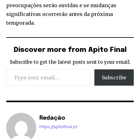
preocupações serão ouvidas e se mudanças
significativas ocorrerão antes da próxima
temporada.
Discover more from Apito Final
Subscribe to get the latest posts sent to your email.
Type your email…
Subscribe
Redação
https://apitofinal.pt