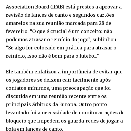
Association Board (IFAB) está prestes a aprovar a
revisão de lances de canto e segundos cartões
amarelos na sua reunião marcada para 28 de
fevereiro. “O que é crucial é um conceito: não
podemos atrasar o reinício do jogo”, sublinhou.
“Se algo for colocado em prática para atrasar o
reinício, isso não é bom para o futebol.”
Ele também enfatizou a importância de evitar que
os jogadores se deixem cair facilmente após
contatos mínimos, uma preocupação que foi
discutida em uma reunião recente entre os
principais árbitros da Europa. Outro ponto
levantado foi a necessidade de monitorar ações de
bloqueio que impedem os guarda-redes de jogar a
bola em lances de canto.