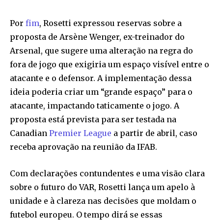
Por
fim
, Rosetti expressou reservas sobre a
proposta de Arsène Wenger, ex-treinador do
Arsenal, que sugere uma alteração na regra do
fora de jogo que exigiria um espaço visível entre o
atacante e o defensor. A implementação dessa
ideia poderia criar um “grande espaço” para o
atacante, impactando taticamente o jogo. A
proposta está prevista para ser testada na
Canadian
Premier League
a partir de abril, caso
receba aprovação na reunião da IFAB.
Com declarações contundentes e uma visão clara
sobre o futuro do VAR, Rosetti lança um apelo à
unidade e à clareza nas decisões que moldam o
futebol europeu. O tempo dirá se essas