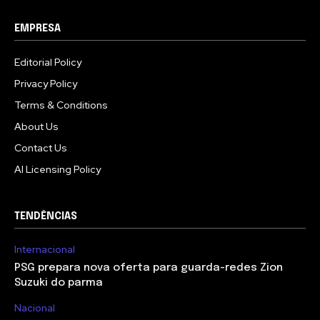
EMPRESA
Editorial Policy
Privacy Policy
Terms & Conditions
About Us
Contact Us
AI Licensing Policy
TENDÊNCIAS
Internacional
PSG prepara nova oferta para guarda-redes Zion
Suzuki do parma
Nacional