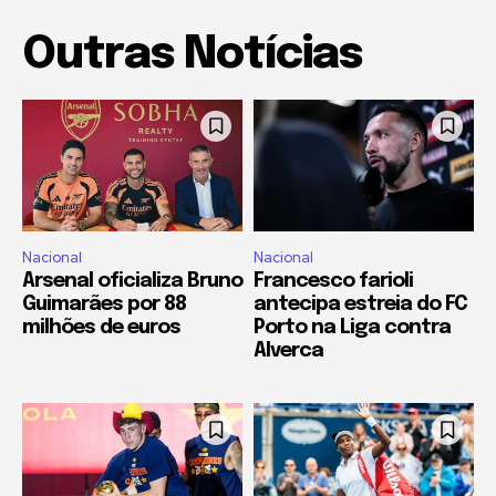
Outras Notícias
Nacional
Nacional
Arsenal oficializa Bruno
Francesco farioli
Guimarães por 88
antecipa estreia do FC
milhões de euros
Porto na Liga contra
Alverca