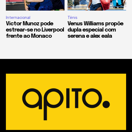
Internacional
Ténis
Victor Munoz pode
Venus Williams propõe
estrear-se no Liverpool
dupla especial com
frente ao Monaco
serena e alex eala