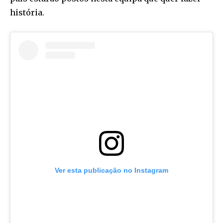
história.
Ver esta publicação no Instagram