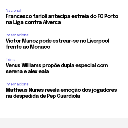
Nacional
Francesco farioli antecipa estreia do FC Porto
na Liga contra Alverca
Internacional
Victor Munoz pode estrear-se no Liverpool
frente ao Monaco
Ténis
Venus Williams propõe dupla especial com
serena e alex eala
Internacional
Matheus Nunes revela emoção dos jogadores
na despedida de Pep Guardiola