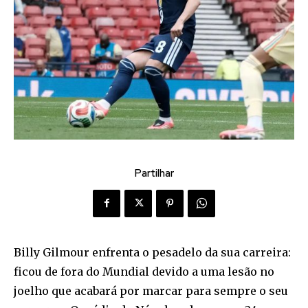
Partilhar
Billy Gilmour enfrenta o pesadelo da sua carreira:
ficou de fora do Mundial devido a uma lesão no
joelho que acabará por marcar para sempre o seu