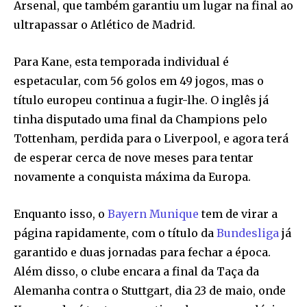
Arsenal, que também garantiu um lugar na final ao
ultrapassar o Atlético de Madrid.
Para Kane, esta temporada individual é
espetacular, com 56 golos em 49 jogos, mas o
título europeu continua a fugir-lhe. O inglês já
tinha disputado uma final da Champions pelo
Tottenham, perdida para o Liverpool, e agora terá
de esperar cerca de nove meses para tentar
novamente a conquista máxima da Europa.
Enquanto isso, o
Bayern Munique
tem de virar a
página rapidamente, com o título da
Bundesliga
já
garantido e duas jornadas para fechar a época.
Além disso, o clube encara a final da Taça da
Alemanha contra o Stuttgart, dia 23 de maio, onde