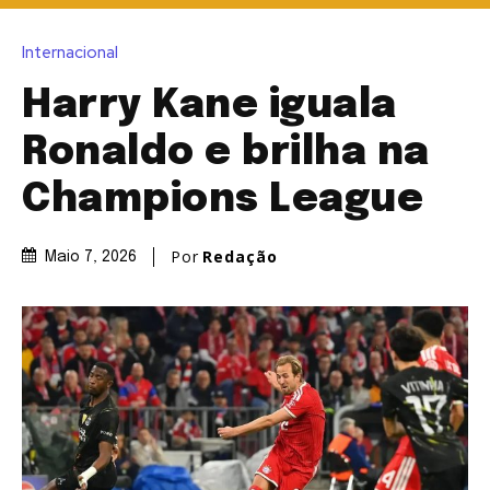
Internacional
Harry Kane iguala
Ronaldo e brilha na
Champions League
Por
Redação
Maio 7, 2026