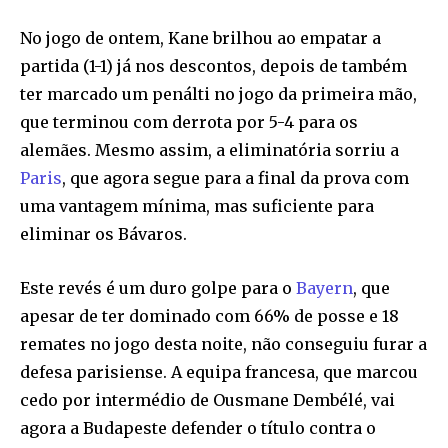
No jogo de ontem, Kane brilhou ao empatar a
partida (1-1) já nos descontos, depois de também
ter marcado um penálti no jogo da primeira mão,
que terminou com derrota por 5-4 para os
alemães. Mesmo assim, a eliminatória sorriu a
Paris
, que agora segue para a final da prova com
uma vantagem mínima, mas suficiente para
eliminar os Bávaros.
Este revés é um duro golpe para o
Bayern
, que
apesar de ter dominado com 66% de posse e 18
remates no jogo desta noite, não conseguiu furar a
defesa parisiense. A equipa francesa, que marcou
cedo por intermédio de Ousmane Dembélé, vai
agora a Budapeste defender o título contra o