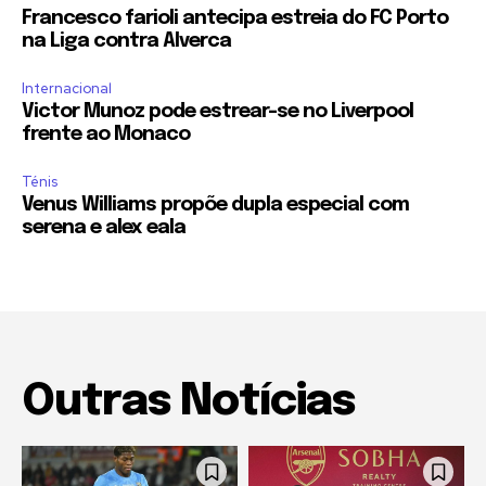
Francesco farioli antecipa estreia do FC Porto
na Liga contra Alverca
Internacional
Victor Munoz pode estrear-se no Liverpool
frente ao Monaco
Ténis
Venus Williams propõe dupla especial com
serena e alex eala
Outras Notícias