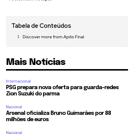
Tabela de Conteúdos
Discover more from Apito Final
Mais Notícias
Internacional
PSG prepara nova oferta para guarda-redes
Zion Suzuki do parma
Nacional
Arsenal oficializa Bruno Guimarães por 88
milhões de euros
Nacional