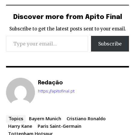
Discover more from Apito Final
Subscribe to get the latest posts sent to your email.
Type your email…
Subscribe
Redação
https://apitofinal.pt
Bayern Munich
Cristiano Ronaldo
Topics
Harry Kane
Paris Saint-Germain
Tottenham Hotspur