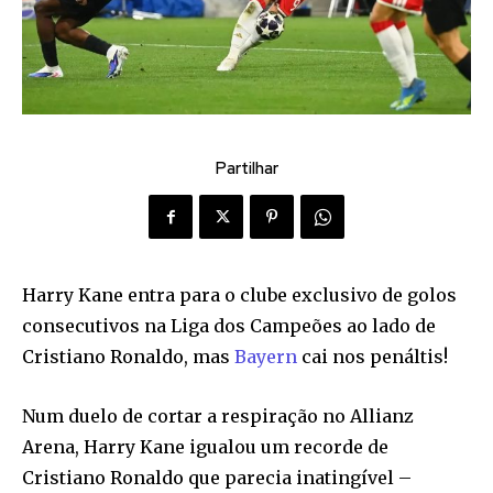
Partilhar
Harry Kane entra para o clube exclusivo de golos
consecutivos na Liga dos Campeões ao lado de
Cristiano Ronaldo, mas
Bayern
cai nos penáltis!
Num duelo de cortar a respiração no Allianz
Arena, Harry Kane igualou um recorde de
Cristiano Ronaldo que parecia inatingível –