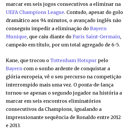
marcar em seis jogos consecutivos a eliminar na
UEFA
Champions League
. Contudo, apesar do golo
dramático aos 94 minutos, o avançado inglês não
conseguiu impedir a eliminação do
Bayern
Munique
, que caiu diante do
Paris Saint-Germain
,
campeão em título, por um total agregado de 6-5.
Kane, que trocou o
Tottenham Hotspur
pelo
Bayern
com o sonho ardente de conquistar a
glória europeia, vê o seu percurso na competição
interrompido mais uma vez. O ponta-de-lança
tornou-se apenas o segundo jogador na história a
marcar em seis encontros eliminatórios
consecutivos da Champions, igualando a
impressionante sequência de Ronaldo entre 2012
e 2013.