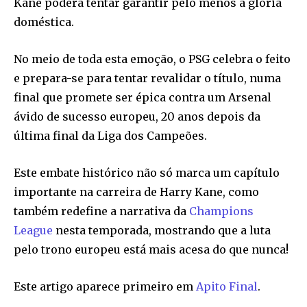
Kane poderá tentar garantir pelo menos a glória
doméstica.
No meio de toda esta emoção, o PSG celebra o feito
e prepara-se para tentar revalidar o título, numa
final que promete ser épica contra um Arsenal
ávido de sucesso europeu, 20 anos depois da
última final da Liga dos Campeões.
Este embate histórico não só marca um capítulo
importante na carreira de Harry Kane, como
também redefine a narrativa da
Champions
League
nesta temporada, mostrando que a luta
pelo trono europeu está mais acesa do que nunca!
Este artigo aparece primeiro em
Apito Final
.