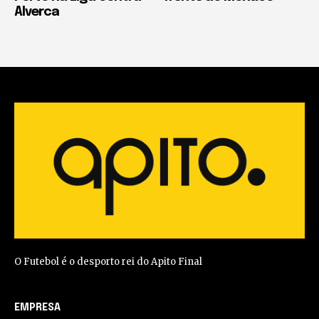
Alverca
O Futebol é o desporto rei do Apito Final
EMPRESA