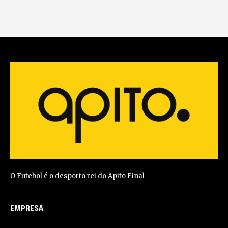
O Futebol é o desporto rei do Apito Final
EMPRESA