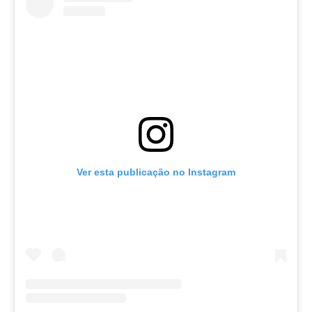
Ver esta publicação no Instagram