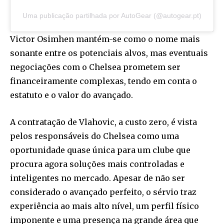
Uma publicação partilhada por AutoGear (@autogear.pt)
Victor Osimhen mantém-se como o nome mais
sonante entre os potenciais alvos, mas eventuais
negociações com o Chelsea prometem ser
financeiramente complexas, tendo em conta o
estatuto e o valor do avançado.
A contratação de Vlahovic, a custo zero, é vista
pelos responsáveis do Chelsea como uma
oportunidade quase única para um clube que
procura agora soluções mais controladas e
inteligentes no mercado. Apesar de não ser
considerado o avançado perfeito, o sérvio traz
experiência ao mais alto nível, um perfil físico
imponente e uma presença na grande área que