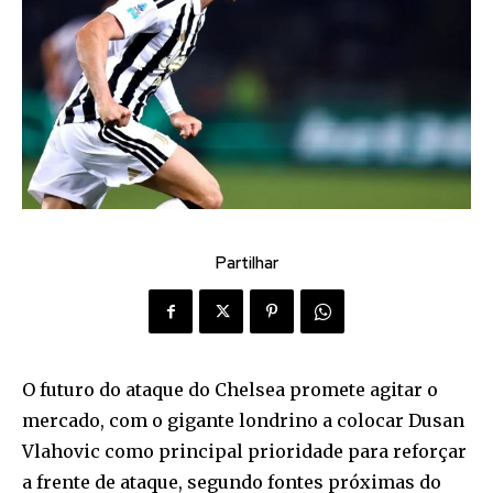
Partilhar
O futuro do ataque do Chelsea promete agitar o
mercado, com o gigante londrino a colocar Dusan
Vlahovic como principal prioridade para reforçar
a frente de ataque, segundo fontes próximas do