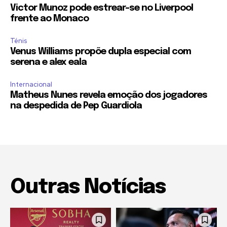
Victor Munoz pode estrear-se no Liverpool
frente ao Monaco
Ténis
Venus Williams propõe dupla especial com
serena e alex eala
Internacional
Matheus Nunes revela emoção dos jogadores
na despedida de Pep Guardiola
Outras Notícias