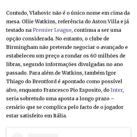
Contudo, Vlahovic não é o único nome em cima da
mesa. Ollie Watkins, referência do Aston Villa e já
testado na
Premier League
, continua a ser uma
opção considerada. No entanto, o clube de
Birmingham não pretende negociar o avançado e
estabeleceu um preço a rondar os 60 milhões de
libras, segundo informações divulgadas no ano
passado. Para além de Watkins, também Igor
Thiago do Brentford é apontado como possível
alvo, enquanto Francesco Pio Esposito, do
Inter
,
seria sobretudo uma aposta a longo prazo –
cenário que se complica pelo facto de o jogador
estar satisfeito em Itália.