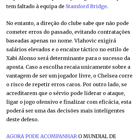
tem faltado à equipa de
Stamford Bridge
.
No entanto, a direção do clube sabe que não pode
cometer erros do passado, evitando contratações
baseadas apenas no nome. Vlahovic exigirá
salários elevados e o encaixe táctico no estilo de
Xabi Alonso será determinante para o sucesso da
aposta. Caso a escolha recaia unicamente sobre a
vantagem de ser um jogador livre, o Chelsea corre
o risco de repetir erros caros. Por outro lado, se
acreditarem que o sérvio pode liderar o ataque,
ligar o jogo ofensivo e finalizar com eficácia, esta
poderá ser uma das decisões mais inteligentes
deste defeso.
AGORA PODE ACOMPANHAR
O MUNDIAL DE