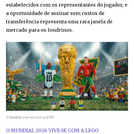
estabelecidos com os representantes do jogador, e
a oportunidade de assinar sem custos de
transferência representa uma rara janela de
mercado para os londrinos.
O Mundial vive-se com a LEGO
O MUNDIAL 2026 VIVE-SE COM A LEGO