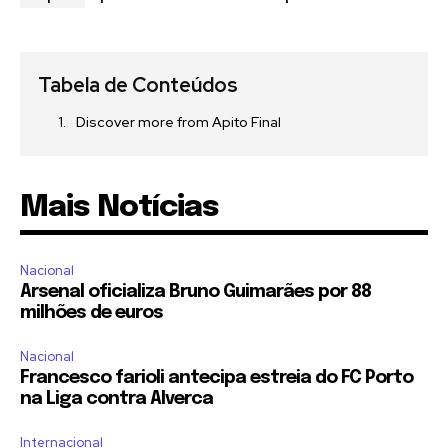
Tabela de Conteúdos
Discover more from Apito Final
Mais Notícias
Nacional
Arsenal oficializa Bruno Guimarães por 88
milhões de euros
Nacional
Francesco farioli antecipa estreia do FC Porto
na Liga contra Alverca
Internacional