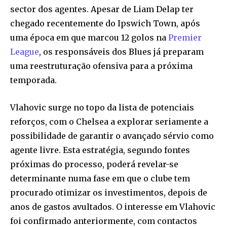
sector dos agentes. Apesar de Liam Delap ter
chegado recentemente do Ipswich Town, após
uma época em que marcou 12 golos na
Premier
League
, os responsáveis dos Blues já preparam
uma reestruturação ofensiva para a próxima
temporada.
Vlahovic surge no topo da lista de potenciais
reforços, com o Chelsea a explorar seriamente a
possibilidade de garantir o avançado sérvio como
agente livre. Esta estratégia, segundo fontes
próximas do processo, poderá revelar-se
determinante numa fase em que o clube tem
procurado otimizar os investimentos, depois de
anos de gastos avultados. O interesse em Vlahovic
foi confirmado anteriormente, com contactos