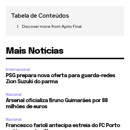
Tabela de Conteúdos
Discover more from Apito Final
Mais Notícias
Internacional
PSG prepara nova oferta para guarda-redes
Zion Suzuki do parma
Nacional
Arsenal oficializa Bruno Guimarães por 88
milhões de euros
Nacional
Francesco farioli antecipa estreia do FC Porto