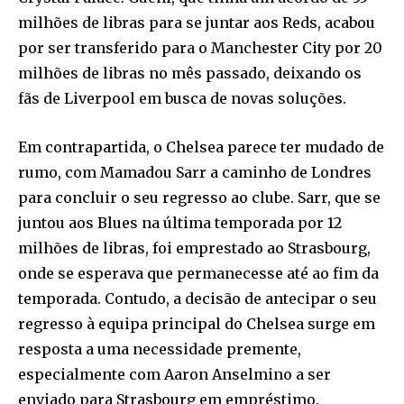
milhões de libras para se juntar aos Reds, acabou
por ser transferido para o Manchester City por 20
milhões de libras no mês passado, deixando os
fãs de Liverpool em busca de novas soluções.
Em contrapartida, o Chelsea parece ter mudado de
rumo, com Mamadou Sarr a caminho de Londres
para concluir o seu regresso ao clube. Sarr, que se
juntou aos Blues na última temporada por 12
milhões de libras, foi emprestado ao Strasbourg,
onde se esperava que permanecesse até ao fim da
temporada. Contudo, a decisão de antecipar o seu
regresso à equipa principal do Chelsea surge em
resposta a uma necessidade premente,
especialmente com Aaron Anselmino a ser
enviado para Strasbourg em empréstimo.