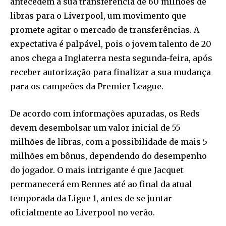
antecedem a sua transferência de 60 milhões de
libras para o Liverpool, um movimento que
promete agitar o mercado de transferências. A
expectativa é palpável, pois o jovem talento de 20
anos chega a Inglaterra nesta segunda-feira, após
receber autorização para finalizar a sua mudança
para os campeões da Premier League.
De acordo com informações apuradas, os Reds
devem desembolsar um valor inicial de 55
milhões de libras, com a possibilidade de mais 5
milhões em bônus, dependendo do desempenho
do jogador. O mais intrigante é que Jacquet
permanecerá em Rennes até ao final da atual
temporada da Ligue 1, antes de se juntar
oficialmente ao Liverpool no verão.