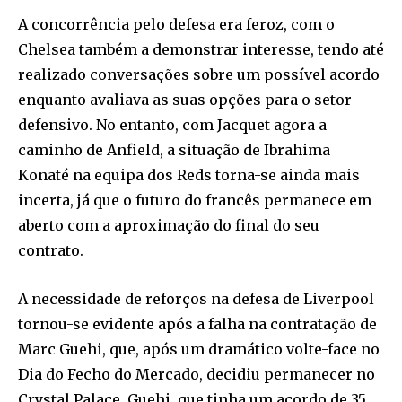
A concorrência pelo defesa era feroz, com o
Chelsea também a demonstrar interesse, tendo até
realizado conversações sobre um possível acordo
enquanto avaliava as suas opções para o setor
defensivo. No entanto, com Jacquet agora a
caminho de Anfield, a situação de Ibrahima
Konaté na equipa dos Reds torna-se ainda mais
incerta, já que o futuro do francês permanece em
aberto com a aproximação do final do seu
contrato.
A necessidade de reforços na defesa de Liverpool
tornou-se evidente após a falha na contratação de
Marc Guehi, que, após um dramático volte-face no
Dia do Fecho do Mercado, decidiu permanecer no
Crystal Palace. Guehi, que tinha um acordo de 35