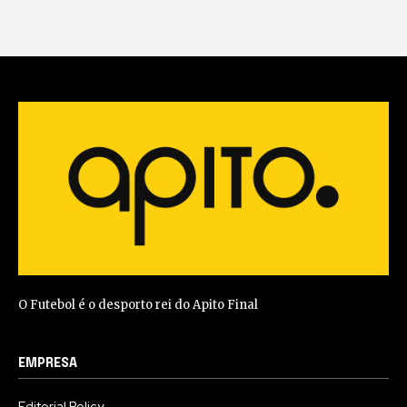
O Futebol é o desporto rei do Apito Final
EMPRESA
Editorial Policy