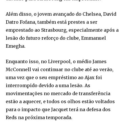
Além disso, o jovem avançado do Chelsea, David
Datro Fofana, também está prestes a ser
emprestado ao Strasbourg, especialmente após a
lesão do futuro reforço do clube, Emmanuel
Emegha.
Enquanto isso, no Liverpool, o médio James
McConnell vai continuar no clube até ao verão,
uma vez que o seu empréstimo ao Ajax foi
interrompido devido a uma lesão. As
movimentações no mercado de transferência
estão a aquecer, e todos os olhos estão voltados
para o impacto que Jacquet terá na defesa dos
Reds na próxima temporada.