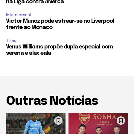
na Liga contra Alverca
Internacional
Victor Munoz pode estrear-se no Liverpool
frente ao Monaco
Ténis
Venus Williams propõe dupla especial com
serena e alex eala
Outras Notícias