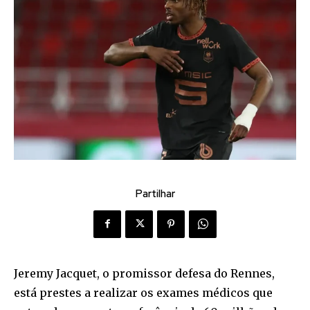
Partilhar
Jeremy Jacquet, o promissor defesa do Rennes,
está prestes a realizar os exames médicos que