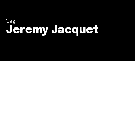
Tag:
Jeremy Jacquet