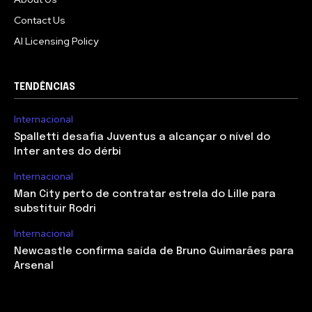
Contact Us
AI Licensing Policy
TENDÊNCIAS
Internacional
Spalletti desafia Juventus a alcançar o nível do
Inter antes do dérbi
Internacional
Man City perto de contratar estrela do Lille para
substituir Rodri
Internacional
Newcastle confirma saída de Bruno Guimarães para
Arsenal