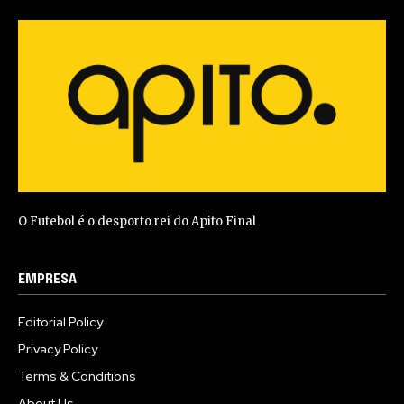
O Futebol é o desporto rei do Apito Final
EMPRESA
Editorial Policy
Privacy Policy
Terms & Conditions
About Us