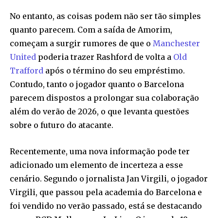
No entanto, as coisas podem não ser tão simples
quanto parecem. Com a saída de Amorim,
começam a surgir rumores de que o
Manchester
United
poderia trazer Rashford de volta a
Old
Trafford
após o término do seu empréstimo.
Contudo, tanto o jogador quanto o Barcelona
parecem dispostos a prolongar sua colaboração
além do verão de 2026, o que levanta questões
sobre o futuro do atacante.
Recentemente, uma nova informação pode ter
adicionado um elemento de incerteza a esse
cenário. Segundo o jornalista Jan Virgili, o jogador
Virgili, que passou pela academia do Barcelona e
foi vendido no verão passado, está se destacando