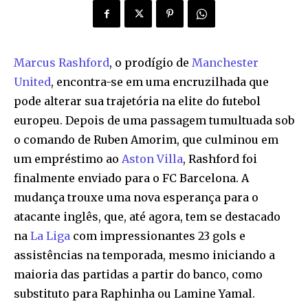
Marcus Rashford
, o prodígio de
Manchester
United
, encontra-se em uma encruzilhada que
pode alterar sua trajetória na elite do futebol
europeu. Depois de uma passagem tumultuada sob
o comando de Ruben Amorim, que culminou em
um empréstimo ao
Aston Villa
, Rashford foi
finalmente enviado para o FC Barcelona. A
mudança trouxe uma nova esperança para o
atacante inglês, que, até agora, tem se destacado
na
La Liga
com impressionantes 23 gols e
assistências na temporada, mesmo iniciando a
maioria das partidas a partir do banco, como
substituto para Raphinha ou Lamine Yamal.