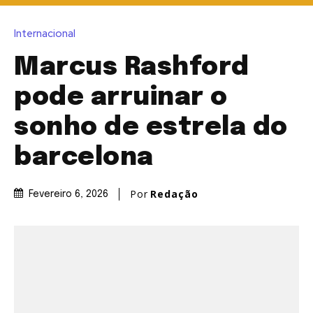
Internacional
Marcus Rashford
pode arruinar o
sonho de estrela do
barcelona
Por
Redação
Fevereiro 6, 2026