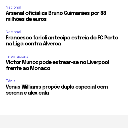
Nacional
Arsenal oficializa Bruno Guimarães por 88
milhões de euros
Nacional
Francesco farioli antecipa estreia do FC Porto
na Liga contra Alverca
Internacional
Victor Munoz pode estrear-se no Liverpool
frente ao Monaco
Ténis
Venus Williams propõe dupla especial com
serena e alex eala