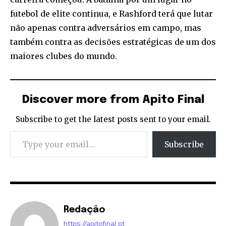
futebol de elite continua, e Rashford terá que lutar
não apenas contra adversários em campo, mas
também contra as decisões estratégicas de um dos
maiores clubes do mundo.
Discover more from Apito Final
Subscribe to get the latest posts sent to your email.
Type your email…
Subscribe
Redação
https://apitofinal.pt