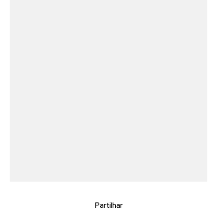
Partilhar