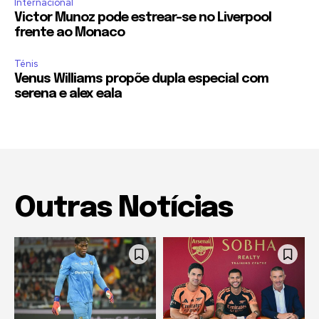
Internacional
Victor Munoz pode estrear-se no Liverpool
frente ao Monaco
Ténis
Venus Williams propõe dupla especial com
serena e alex eala
Outras Notícias