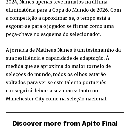
2024, Nunes apenas teve minutos na última
eliminatória para a Copa do Mundo de 2026. Com
a competição a aproximar-se, o tempo está a
esgotar-se para o jogador se firmar como uma
peça-chave no esquema do selecionador.
A jornada de Matheus Nunes é um testemunho da
sua resiliência e capacidade de adaptação. À
medida que se aproxima do maior torneio de
seleções do mundo, todos os olhos estarão
voltados para ver se este talento português
conseguirá deixar a sua marca tanto no
Manchester City como na seleção nacional.
Discover more from Apito Final