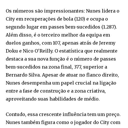
Os números são impressionantes: Nunes lidera o
City em recuperações de bola (120) e ocupa o
segundo lugar em passes bem-sucedidos (1.287).
Além disso, é o terceiro melhor da equipa em
duelos ganhos, com 107, apenas atrás de Jeremy
Doku e Nico O'Reilly. O estatística que realmente
destaca a sua nova função é o número de passes
bem-sucedidos na zona final, 377, superior a
Bernardo Silva. Apesar de atuar no flanco direito,
Nunes desempenha um papel crucial na ligação
entre a fase de construção e a zona criativa,
aproveitando suas habilidades de médio.
Contudo, essa crescente influência tem um preço.
Nunes também figura como o jogador do City com