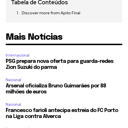
Tabela de Conteúdos
Discover more from Apito Final
Mais Notícias
Internacional
PSG prepara nova oferta para guarda-redes
Zion Suzuki do parma
Nacional
Arsenal oficializa Bruno Guimarães por 88
milhões de euros
Nacional
Francesco farioli antecipa estreia do FC Porto
na Liga contra Alverca