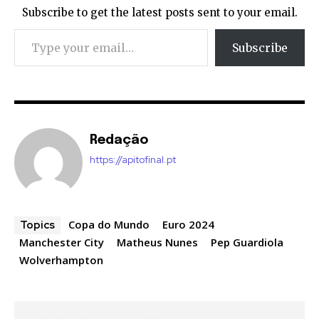
Subscribe to get the latest posts sent to your email.
Type your email…
Subscribe
Redação
https://apitofinal.pt
Copa do Mundo
Euro 2024
Topics
Manchester City
Matheus Nunes
Pep Guardiola
Wolverhampton