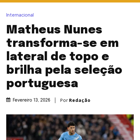
Internacional
Matheus Nunes
transforma-se em
lateral de topo e
brilha pela seleção
portuguesa
Por
Redação
Fevereiro 13, 2026