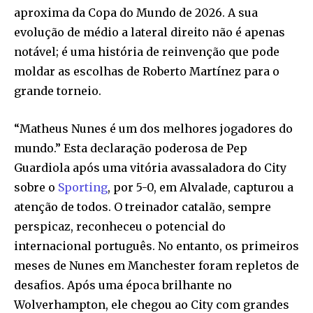
aproxima da Copa do Mundo de 2026. A sua
evolução de médio a lateral direito não é apenas
notável; é uma história de reinvenção que pode
moldar as escolhas de Roberto Martínez para o
grande torneio.
“Matheus Nunes é um dos melhores jogadores do
mundo.” Esta declaração poderosa de Pep
Guardiola após uma vitória avassaladora do City
sobre o
Sporting
, por 5-0, em Alvalade, capturou a
atenção de todos. O treinador catalão, sempre
perspicaz, reconheceu o potencial do
internacional português. No entanto, os primeiros
meses de Nunes em Manchester foram repletos de
desafios. Após uma época brilhante no
Wolverhampton, ele chegou ao City com grandes