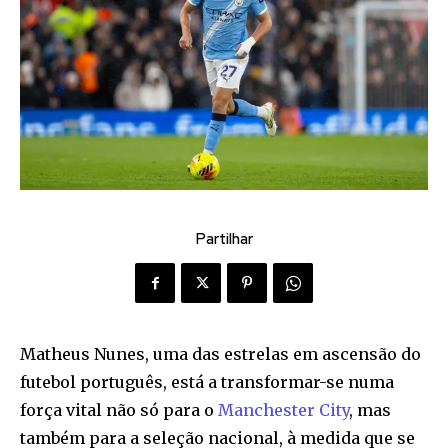
Partilhar
Matheus Nunes, uma das estrelas em ascensão do
futebol português, está a transformar-se numa
força vital não só para o
Manchester City
, mas
também para a seleção nacional, à medida que se