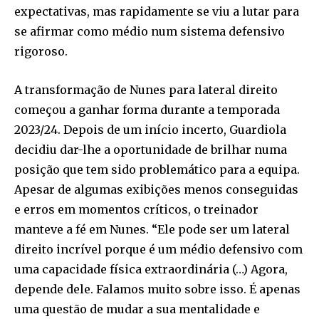
expectativas, mas rapidamente se viu a lutar para
se afirmar como médio num sistema defensivo
rigoroso.
A transformação de Nunes para lateral direito
começou a ganhar forma durante a temporada
2023/24. Depois de um início incerto, Guardiola
decidiu dar-lhe a oportunidade de brilhar numa
posição que tem sido problemático para a equipa.
Apesar de algumas exibições menos conseguidas
e erros em momentos críticos, o treinador
manteve a fé em Nunes. “Ele pode ser um lateral
direito incrível porque é um médio defensivo com
uma capacidade física extraordinária (…) Agora,
depende dele. Falamos muito sobre isso. É apenas
uma questão de mudar a sua mentalidade e