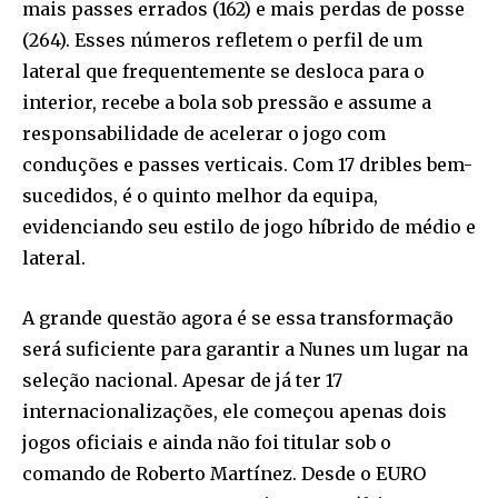
mais passes errados (162) e mais perdas de posse
(264). Esses números refletem o perfil de um
lateral que frequentemente se desloca para o
interior, recebe a bola sob pressão e assume a
responsabilidade de acelerar o jogo com
conduções e passes verticais. Com 17 dribles bem-
sucedidos, é o quinto melhor da equipa,
evidenciando seu estilo de jogo híbrido de médio e
lateral.
A grande questão agora é se essa transformação
será suficiente para garantir a Nunes um lugar na
seleção nacional. Apesar de já ter 17
internacionalizações, ele começou apenas dois
jogos oficiais e ainda não foi titular sob o
comando de Roberto Martínez. Desde o EURO