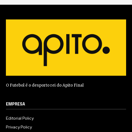
O Futebol é o desporto rei do Apito Final
EMPRESA
Editorial Policy
Privacy Policy