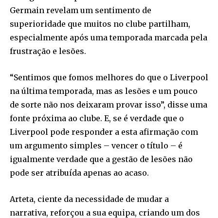
Germain revelam um sentimento de
superioridade que muitos no clube partilham,
especialmente após uma temporada marcada pela
frustração e lesões.
“Sentimos que fomos melhores do que o Liverpool
na última temporada, mas as lesões e um pouco
de sorte não nos deixaram provar isso”, disse uma
fonte próxima ao clube. E, se é verdade que o
Liverpool pode responder a esta afirmação com
um argumento simples – vencer o título – é
igualmente verdade que a gestão de lesões não
pode ser atribuída apenas ao acaso.
Arteta, ciente da necessidade de mudar a
narrativa, reforçou a sua equipa, criando um dos