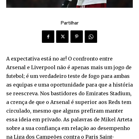
Partilhar
A expectativa está no ar! O confronto entre
Arsenal e Liverpool não é apenas mais um jogo de
futebol; é um verdadeiro teste de fogo para ambas
as equipas e uma oportunidade para que a história
se reescreva. Nos bastidores do Emirates Stadium,
a crença de que o Arsenal é superior aos Reds tem
circulado, mesmo que alguns prefiram manter
essa ideia em privado. As palavras de Mikel Arteta
sobre a sua confiança em relação ao desempenho
na Liga dos Campeões contra o Paris Saint-