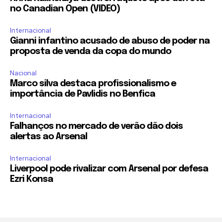
no Canadian Open (VIDEO)
Internacional
Gianni infantino acusado de abuso de poder na
proposta de venda da copa do mundo
Nacional
Marco silva destaca profissionalismo e
importância de Pavlidis no Benfica
Internacional
Falhanços no mercado de verão dão dois
alertas ao Arsenal
Internacional
Liverpool pode rivalizar com Arsenal por defesa
Ezri Konsa