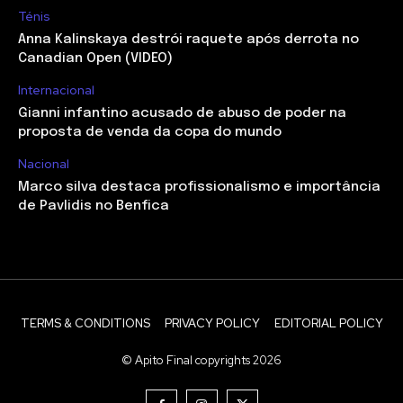
Ténis
Anna Kalinskaya destrói raquete após derrota no
Canadian Open (VIDEO)
Internacional
Gianni infantino acusado de abuso de poder na
proposta de venda da copa do mundo
Nacional
Marco silva destaca profissionalismo e importância
de Pavlidis no Benfica
TERMS & CONDITIONS
PRIVACY POLICY
EDITORIAL POLICY
© Apito Final copyrights 2026