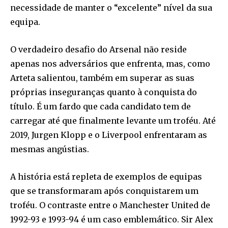
necessidade de manter o “excelente” nível da sua
equipa.
O verdadeiro desafio do Arsenal não reside
apenas nos adversários que enfrenta, mas, como
Arteta salientou, também em superar as suas
próprias inseguranças quanto à conquista do
título. É um fardo que cada candidato tem de
carregar até que finalmente levante um troféu. Até
2019, Jurgen Klopp e o Liverpool enfrentaram as
mesmas angústias.
A história está repleta de exemplos de equipas
que se transformaram após conquistarem um
troféu. O contraste entre o Manchester United de
1992-93 e 1993-94 é um caso emblemático. Sir Alex