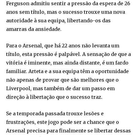
Ferguson admitiu sentir a pressão da espera de 26
anos sem título, mas o sucesso trouxe uma nova
autoridade à sua equipa, libertando-os das
amarras da ansiedade.
Para o Arsenal, que há 22 anos não levanta um
título, esta pressão é palpável. A sensação de que a
vitória é iminente, mas ainda distante, é um fardo
familiar. Arteta e a sua equipa têm a oportunidade
não apenas de provar que são melhores que o
Liverpool, mas também de dar um passo em
direção à libertação que o sucesso traz.
Se a temporada passada trouxe lesões e
frustrações, este jogo pode ser a chance que o
Arsenal precisa para finalmente se libertar dessas