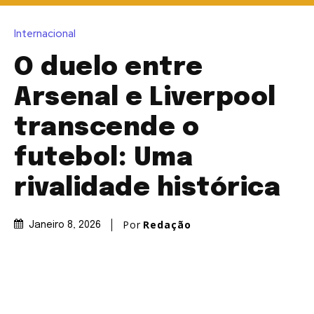
Internacional
O duelo entre
Arsenal e Liverpool
transcende o
futebol: Uma
rivalidade histórica
Por
Redação
Janeiro 8, 2026