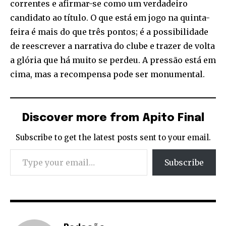
correntes e afirmar-se como um verdadeiro
candidato ao título. O que está em jogo na quinta-
feira é mais do que três pontos; é a possibilidade
de reescrever a narrativa do clube e trazer de volta
a glória que há muito se perdeu. A pressão está em
cima, mas a recompensa pode ser monumental.
Discover more from Apito Final
Subscribe to get the latest posts sent to your email.
Type your email…
Subscribe