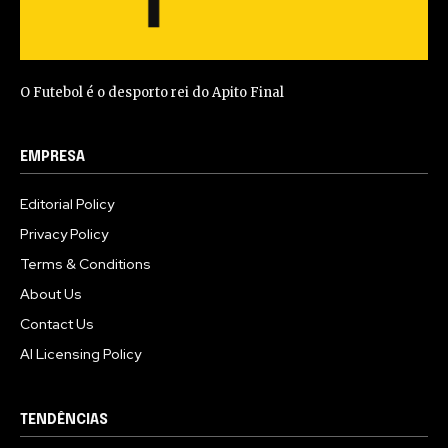
O Futebol é o desporto rei do Apito Final
EMPRESA
Editorial Policy
Privacy Policy
Terms & Conditions
About Us
Contact Us
AI Licensing Policy
TENDÊNCIAS