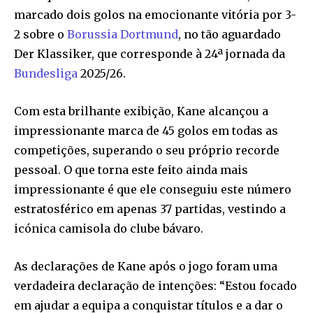
marcado dois golos na emocionante vitória por 3-
2 sobre o
Borussia Dortmund
, no tão aguardado
Der Klassiker, que corresponde à 24ª jornada da
Bundesliga
2025/26.
Com esta brilhante exibição, Kane alcançou a
impressionante marca de 45 golos em todas as
competições, superando o seu próprio recorde
pessoal. O que torna este feito ainda mais
impressionante é que ele conseguiu este número
estratosférico em apenas 37 partidas, vestindo a
icónica camisola do clube bávaro.
As declarações de Kane após o jogo foram uma
verdadeira declaração de intenções: “Estou focado
em ajudar a equipa a conquistar títulos e a dar o