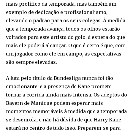
mais prolífico da temporada, mas também um
exemplo de dedicação e profissionalismo,
elevando o padrão para os seus colegas. À medida
que a temporada avança, todos os olhos estarão
voltados para este artista do golo, à espera do que
mais ele poderá alcançar. O que é certo é que, com
um jogador como ele em campo, as expectativas
são sempre elevadas.
A luta pelo título da Bundesliga nunca foi tão
emocionante, e a presença de Kane promete
tornar a corrida ainda mais intensa. Os adeptos do
Bayern de Munique podem esperar mais
momentos memoráveis à medida que a temporada
se desenrola, e não há dúvida de que Harry Kane
estará no centro de tudo isso. Preparem-se para