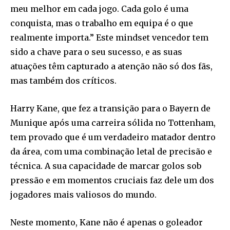
meu melhor em cada jogo. Cada golo é uma
conquista, mas o trabalho em equipa é o que
realmente importa.” Este mindset vencedor tem
sido a chave para o seu sucesso, e as suas
atuações têm capturado a atenção não só dos fãs,
mas também dos críticos.
Harry Kane, que fez a transição para o Bayern de
Munique após uma carreira sólida no Tottenham,
tem provado que é um verdadeiro matador dentro
da área, com uma combinação letal de precisão e
técnica. A sua capacidade de marcar golos sob
pressão e em momentos cruciais faz dele um dos
jogadores mais valiosos do mundo.
Neste momento, Kane não é apenas o goleador