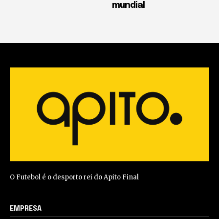
mundial
O Futebol é o desporto rei do Apito Final
EMPRESA