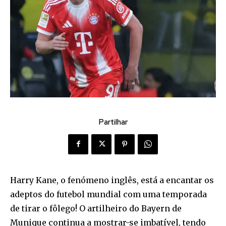
Partilhar
Harry Kane, o fenómeno inglês, está a encantar os
adeptos do futebol mundial com uma temporada
de tirar o fôlego! O artilheiro do Bayern de
Munique continua a mostrar-se imbatível, tendo