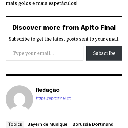
mais golos e mais espetáculos!
Discover more from Apito Final
Subscribe to get the latest posts sent to your email.
Type your email…
Subscribe
Redação
https://apitofinal.pt
Bayern de Munique
Borussia Dortmund
Topics