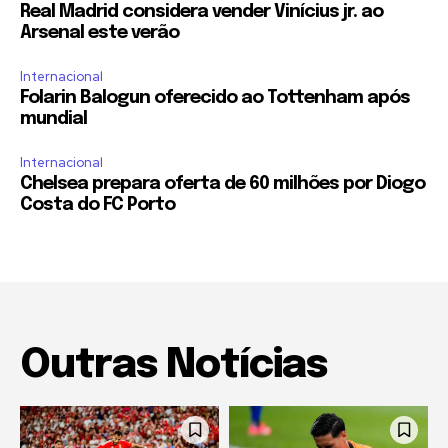
Real Madrid considera vender Vinícius jr. ao
Arsenal este verão
Internacional
Folarin Balogun oferecido ao Tottenham após
mundial
Internacional
Chelsea prepara oferta de 60 milhões por Diogo
Costa do FC Porto
Outras Notícias