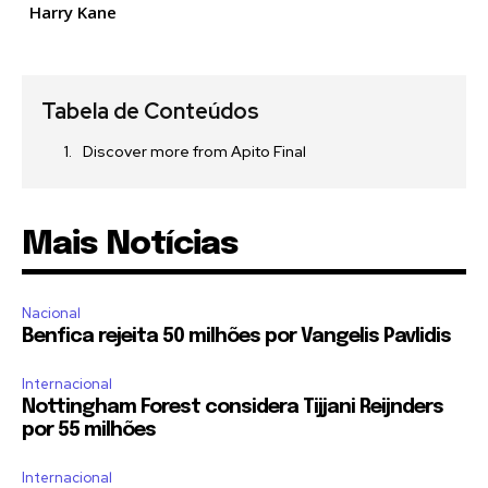
Harry Kane
Tabela de Conteúdos
Discover more from Apito Final
Mais Notícias
Nacional
Benfica rejeita 50 milhões por Vangelis Pavlidis
Internacional
Nottingham Forest considera Tijjani Reijnders
por 55 milhões
Internacional