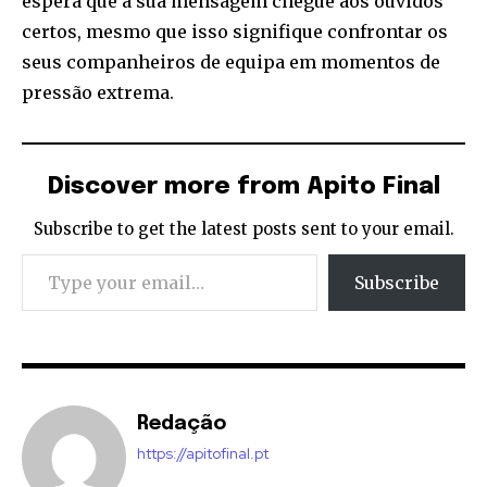
espera que a sua mensagem chegue aos ouvidos
certos, mesmo que isso signifique confrontar os
seus companheiros de equipa em momentos de
pressão extrema.
Discover more from Apito Final
Subscribe to get the latest posts sent to your email.
Type your email…
Subscribe
Redação
https://apitofinal.pt