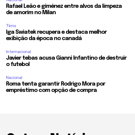
Rafael Leão e giménez entre alvos da limpeza
de amorim no Milan
Ténis
Iga Swiatek recupera e destaca melhor
exibição da época no canadá
Internacional
Javier tebas acusa Gianni Infantino de destruir
o futebol
Nacional
Roma tenta garantir Rodrigo Mora por
empréstimo com opção de compra