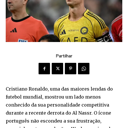
Partilhar
Cristiano Ronaldo, uma das maiores lendas do
futebol mundial, mostrou um lado menos
conhecido da sua personalidade competitiva
durante a recente derrota do Al Nassr. O ícone
português não escondeu a sua frustração,