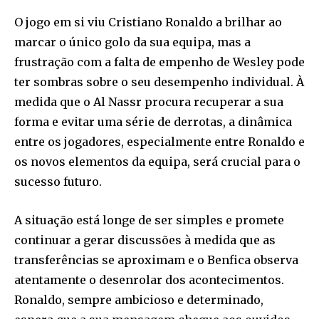
O jogo em si viu Cristiano Ronaldo a brilhar ao
marcar o único golo da sua equipa, mas a
frustração com a falta de empenho de Wesley pode
ter sombras sobre o seu desempenho individual. À
medida que o Al Nassr procura recuperar a sua
forma e evitar uma série de derrotas, a dinâmica
entre os jogadores, especialmente entre Ronaldo e
os novos elementos da equipa, será crucial para o
sucesso futuro.
A situação está longe de ser simples e promete
continuar a gerar discussões à medida que as
transferências se aproximam e o Benfica observa
atentamente o desenrolar dos acontecimentos.
Ronaldo, sempre ambicioso e determinado,