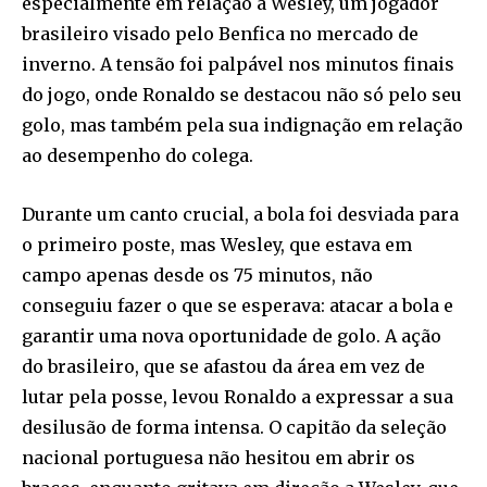
especialmente em relação a Wesley, um jogador
brasileiro visado pelo Benfica no mercado de
inverno. A tensão foi palpável nos minutos finais
do jogo, onde Ronaldo se destacou não só pelo seu
golo, mas também pela sua indignação em relação
ao desempenho do colega.
Durante um canto crucial, a bola foi desviada para
o primeiro poste, mas Wesley, que estava em
campo apenas desde os 75 minutos, não
conseguiu fazer o que se esperava: atacar a bola e
garantir uma nova oportunidade de golo. A ação
do brasileiro, que se afastou da área em vez de
lutar pela posse, levou Ronaldo a expressar a sua
desilusão de forma intensa. O capitão da seleção
nacional portuguesa não hesitou em abrir os