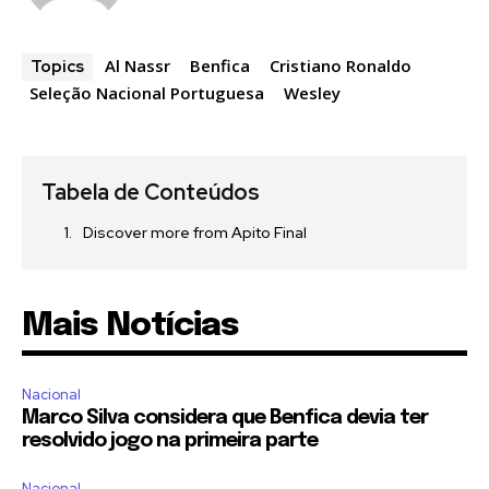
Al Nassr
Benfica
Cristiano Ronaldo
Topics
Seleção Nacional Portuguesa
Wesley
Tabela de Conteúdos
Discover more from Apito Final
Mais Notícias
Nacional
Marco Silva considera que Benfica devia ter
resolvido jogo na primeira parte
Nacional