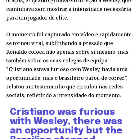
braços, enquanto gritava em direção a Wesley, que
caminhava sem mostrar a intensidade necessária
para um jogador de elite.
O momento foi capturado em vídeo e rapidamente
se tornou viral, sublinhando a pressão que
Ronaldo coloca não apenas sobre si mesmo, mas
também sobre os seus colegas de equipa.
“Cristiano estava furioso com Wesley, havia uma
oportunidade, mas o brasileiro parou de correr”,
relatou um testemunho que circulou nas redes
sociais, refletindo a intensidade do momento.
Cristiano was furious
with Wesley, there was
an opportunity but the