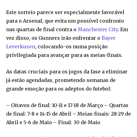
Este sorteio parece ser especialmente favorável
para o Arsenal, que evita um possível confronto
nas quartas de final contra o
Manchester City
. Em
vez disso, os Gunners irão enfrentar o
Bayer
Leverkusen
, colocando-os numa posição
privilegiada para avançar para as meias-finais.
As datas cruciais para os jogos da fase a eliminar
já estão agendadas, prometendo semanas de
grande emoção para os adeptos do futebol:
– Oitavos de final: 10-11 e 17-18 de Março – Quartas
de final: 7-8 e 14-15 de Abril – Meias-finais: 28-29 de
Abril e 5-6 de Maio – Final: 30 de Maio