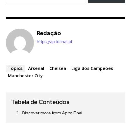
Redação
https://apitofinal.pt
Arsenal
Chelsea
Liga dos Campeões
Topics
Manchester City
Tabela de Conteúdos
Discover more from Apito Final