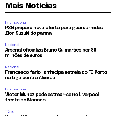
Mais Notícias
Internacional
PSG prepara nova oferta para guarda-redes
Zion Suzuki do parma
Nacional
Arsenal oficializa Bruno Guimarães por 88
milhões de euros
Nacional
Francesco farioli antecipa estreia do FC Porto
na Liga contra Alverca
Internacional
Victor Munoz pode estrear-se no Liverpool
frente ao Monaco
Ténis