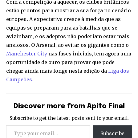
Com a competição a aquecer, os clubes britânicos
estão prontos para mostrar a sua força no cenário
europeu. A expectativa cresce à medida que as
equipas se preparam para as batalhas que se
avizinham, e os adeptos não poderiam estar mais
ansiosos. O Arsenal, ao evitar os gigantes como o
Manchester City
nas fases iniciais, tem agora uma
oportunidade de ouro para provar que pode
chegar ainda mais longe nesta edição da
Liga dos
Campeões
.
Discover more from Apito Final
Subscribe to get the latest posts sent to your email.
Type your email…
Subscribe