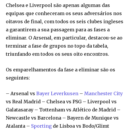
Chelsea e Liverpool são apenas algumas das
equipas que conheceram os seus adversários nos
oitavos de final, com todos os seis clubes ingleses
a garantirem a sua passagem para as fases a
eliminar. O Arsenal, em particular, destacou-se ao
terminar a fase de grupos no topo da tabela,
triunfando em todos os seus oito encontros.
Os emparelhamentos da fase a eliminar são os
seguintes:
– Arsenal vs
Bayer Leverkusen
–
Manchester City
vs Real Madrid – Chelsea vs PSG – Liverpool vs
Galatasaray – Tottenham vs Atlético de Madrid –
Newcastle vs Barcelona – Bayern de Munique vs
Atalanta –
Sporting
de Lisboa vs Bodo/Glimt