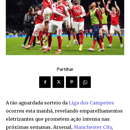
Partilhar
A tão aguardada sorteio da
Liga dos Campeões
ocorreu esta manhã, revelando emparelhamentos
eletrizantes que prometem ação intensa nas
próximas semanas. Arsenal,
Manchester City
,