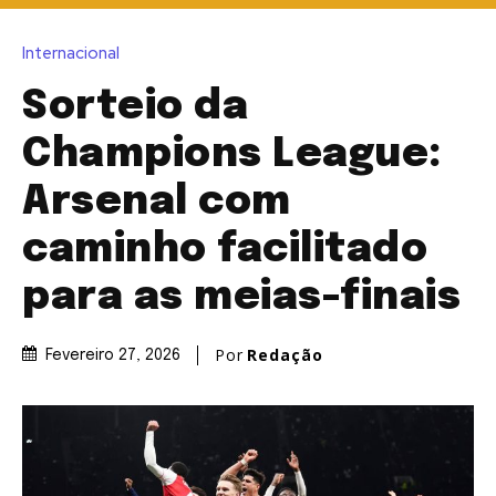
Internacional
Sorteio da
Champions League:
Arsenal com
caminho facilitado
para as meias-finais
Por
Redação
Fevereiro 27, 2026