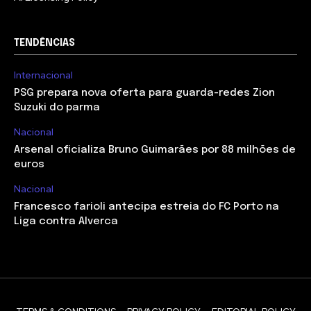
TENDÊNCIAS
Internacional
PSG prepara nova oferta para guarda-redes Zion
Suzuki do parma
Nacional
Arsenal oficializa Bruno Guimarães por 88 milhões de
euros
Nacional
Francesco farioli antecipa estreia do FC Porto na
Liga contra Alverca