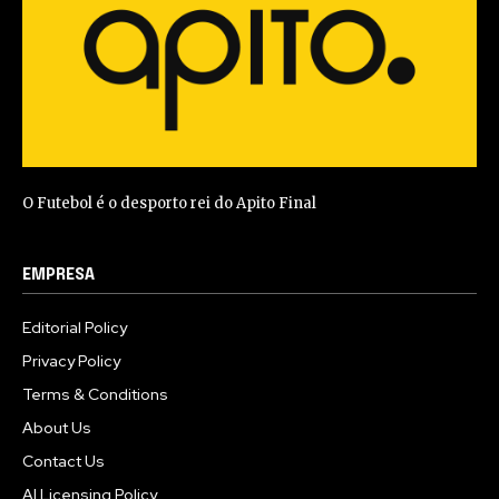
O Futebol é o desporto rei do Apito Final
EMPRESA
Editorial Policy
Privacy Policy
Terms & Conditions
About Us
Contact Us
AI Licensing Policy